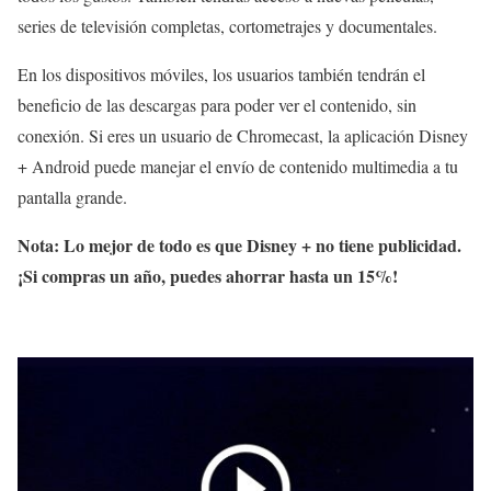
series de televisión completas, cortometrajes y documentales.
En los dispositivos móviles, los usuarios también tendrán el
beneficio de las descargas para poder ver el contenido, sin
conexión. Si eres un usuario de Chromecast, la aplicación Disney
+ Android puede manejar el envío de contenido multimedia a tu
pantalla grande.
Nota: Lo mejor de todo es que Disney + no tiene publicidad.
¡Si compras un año, puedes ahorrar hasta un 15%!