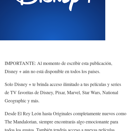
IMPORTANTE: Al momento de escribir esta publicación,
Disney + aún no está disponible en todos los países.
Solo Disney + te brinda acceso ilimitado a tus películas y series
de TV favoritas de Disney, Pixar, Marvel, Star Wars, National
Geographic y más.
Desde El Rey León hasta Originales completamente nuevos como
The Mandalorian, siempre encontrarás algo emocionante para
todos los gustos. También tendrás acceso a nuevas películas,