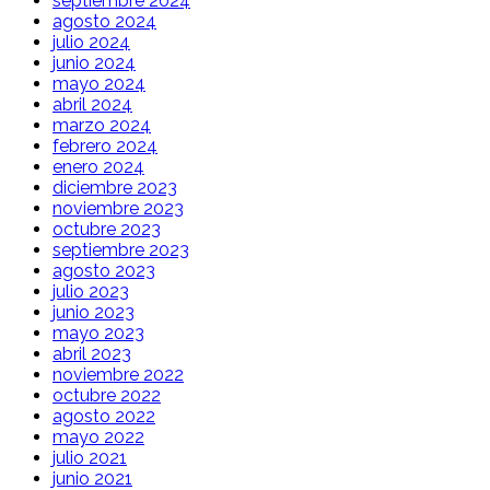
septiembre 2024
agosto 2024
julio 2024
junio 2024
mayo 2024
abril 2024
marzo 2024
febrero 2024
enero 2024
diciembre 2023
noviembre 2023
octubre 2023
septiembre 2023
agosto 2023
julio 2023
junio 2023
mayo 2023
abril 2023
noviembre 2022
octubre 2022
agosto 2022
mayo 2022
julio 2021
junio 2021