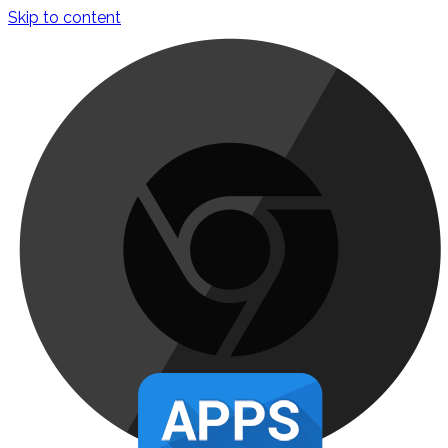
Skip to content