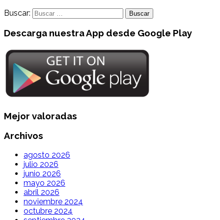
Buscar:
Descarga nuestra App desde Google Play
Mejor valoradas
Archivos
agosto 2026
julio 2026
junio 2026
mayo 2026
abril 2026
noviembre 2024
octubre 2024