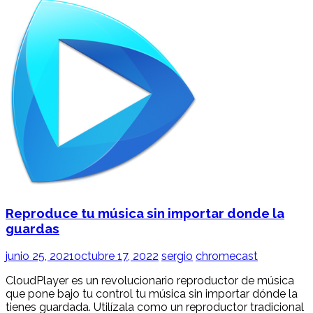
Reproduce tu música sin importar donde la
guardas
junio 25, 2021
octubre 17, 2022
sergio
chromecast
CloudPlayer es un revolucionario reproductor de música
que pone bajo tu control tu música sin importar dónde la
tienes guardada. Utilízala como un reproductor tradicional