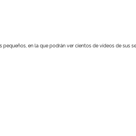
ás pequeños, en la que podrán ver cientos de vídeos de sus s