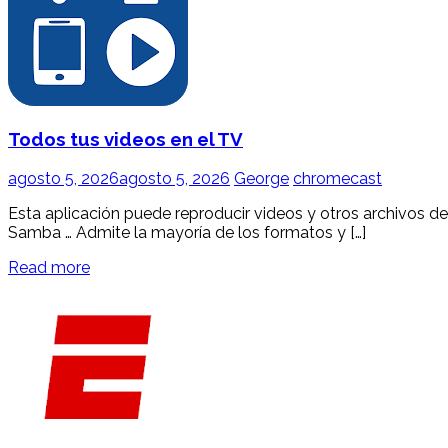
Todos tus videos en el TV
agosto 5, 2026
agosto 5, 2026
George
chromecast
Esta aplicación puede reproducir videos y otros archivos 
Samba … Admite la mayoría de los formatos y […]
Read more