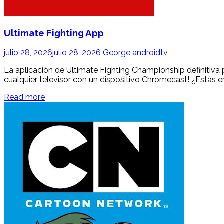
Ultimate Fighting App
julio 28, 2026
julio 28, 2026
George
androidtv
La aplicación de Ultimate Fighting Championship definitiva p
cualquier televisor con un dispositivo Chromecast! ¿Estás en
Read more