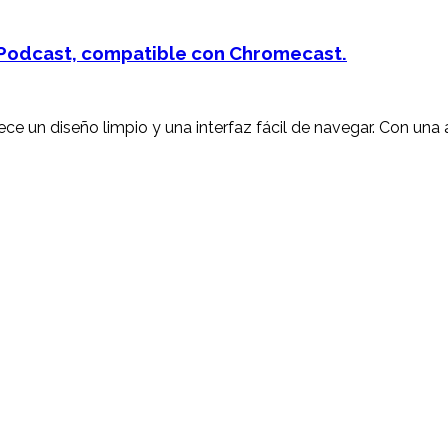
 Podcast, compatible con Chromecast.
ce un diseño limpio y una interfaz fácil de navegar. Con una 