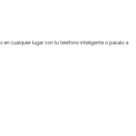
 en cualquier lugar con tu teléfono inteligente o pásalo a