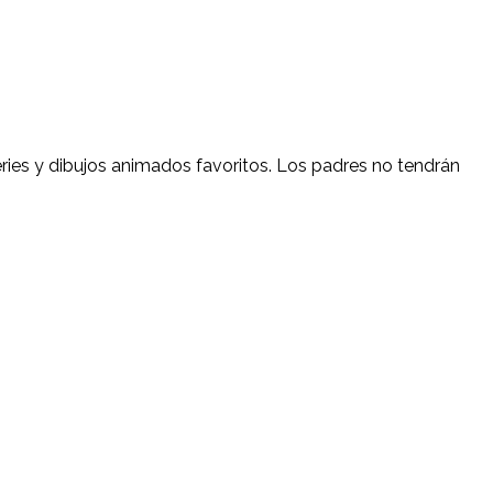
eries y dibujos animados favoritos. Los padres no tendrán