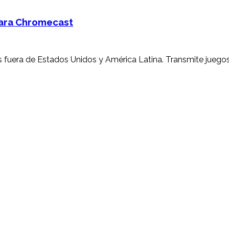
para Chromecast
es fuera de Estados Unidos y América Latina. Transmite juegos