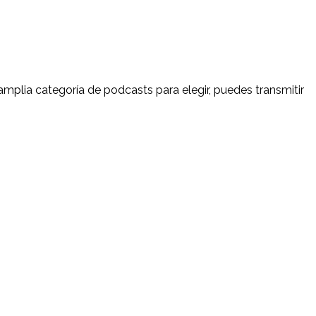
amplia categoría de podcasts para elegir, puedes transmitir