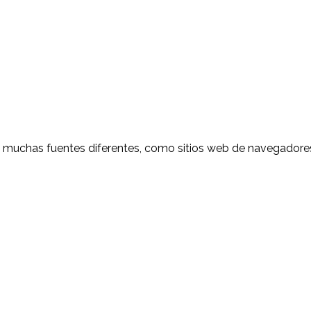
de muchas fuentes diferentes, como sitios web de navegadores