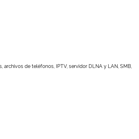
, archivos de teléfonos, IPTV, servidor DLNA y LAN, SMB,