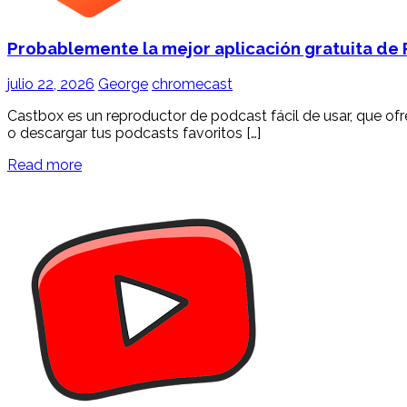
Probablemente la mejor aplicación gratuita de
julio 22, 2026
George
chromecast
Castbox es un reproductor de podcast fácil de usar, que ofre
o descargar tus podcasts favoritos […]
Read more