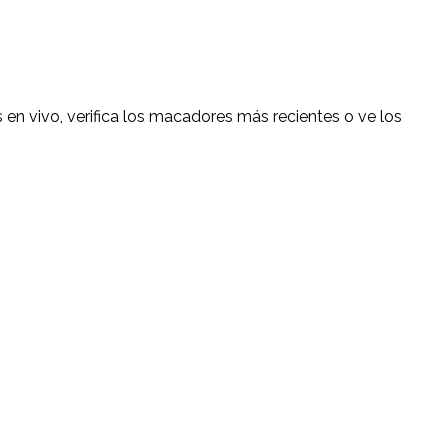
 en vivo, verifica los macadores más recientes o ve los