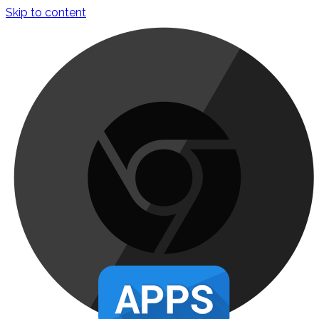
Skip to content