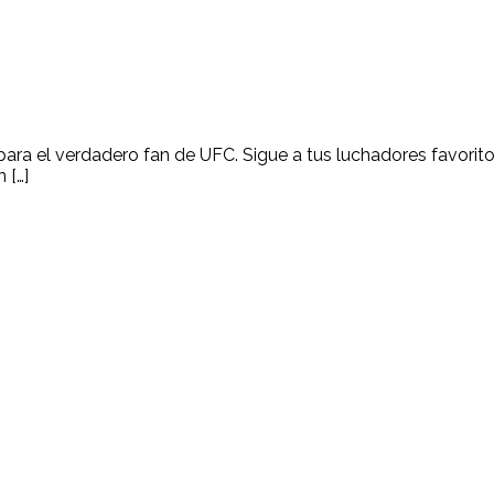
ara el verdadero fan de UFC. Sigue a tus luchadores favoritos
 […]