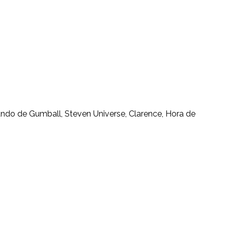
mundo de Gumball, Steven Universe, Clarence, Hora de