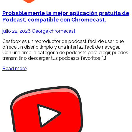
Probablemente la mejor aplicación gratuita de
Podcast, compatible con Chromecast.
julio 22, 2026
George
chromecast
Castbox es un reproductor de podcast fácil de usar, que
ofrece un diseño limpio y una interfaz fácil de navegar.
Con una amplia categoría de podcasts para elegir, puedes
transmitir o descargar tus podcasts favoritos […]
Read more