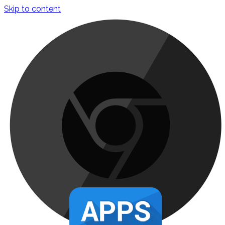
Skip to content