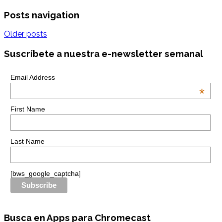
Posts navigation
Older posts
Suscríbete a nuestra e-newsletter semanal
Email Address
*
First Name
Last Name
[bws_google_captcha]
Busca en Apps para Chromecast