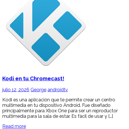
Kodi en tu Chromecast!
julio 12, 2026
George
androidtv
Kodi es una aplicación que te permite crear un centro
multimedia en tu dispositivo Android. Fue diseñado
principalmente para Xbox One para ser un reproductor
multimedia para la sala de estar. Es fácil de usar y […]
Read more