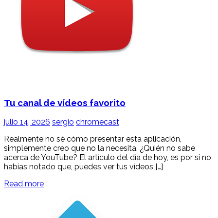
Tu canal de vídeos favorito
julio 14, 2026
sergio
chromecast
Realmente no sé cómo presentar esta aplicación,
simplemente creo que no la necesita. ¿Quién no sabe
acerca de YouTube? El artículo del día de hoy, es por si no
habías notado que, puedes ver tus vídeos […]
Read more