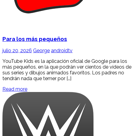
Para los más pequeños
julio 20, 2026
George
androidtv
YouTube Kids es la aplicación oficial de Google para los
más pequeños, en la que podrán ver cientos de vídeos de
sus series y dibujos animados favoritos. Los padres no
tendrán nada que temer por […]
Read more