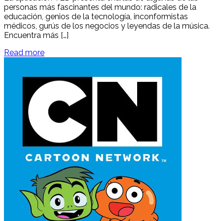
personas más fascinantes del mundo: radicales de la
educación, genios de la tecnología, inconformistas
médicos, gurús de los negocios y leyendas de la música.
Encuentra más […]
Read more