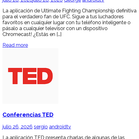
La aplicación de Ultimate Fighting Championship definitiva
para el verdadero fan de UFC. Sigue a tus luchadores
favoritos en cualquier lugar con tu teléfono inteligente o
pásalo a cualquier televisor con un dispositivo
Chromecast! ¿Estás en […]
Read more
Conferencias TED
julio 26, 2026
sergio
androidtv
La aplicación TED presenta charlas de algunas de las