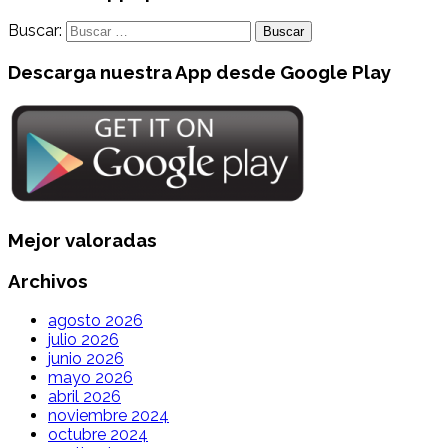
Buscar:
Descarga nuestra App desde Google Play
Mejor valoradas
Archivos
agosto 2026
julio 2026
junio 2026
mayo 2026
abril 2026
noviembre 2024
octubre 2024