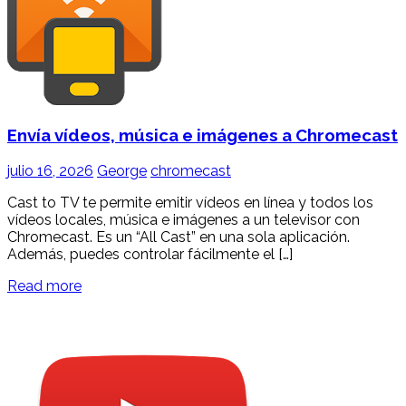
Envía vídeos, música e imágenes a Chromecast
julio 16, 2026
George
chromecast
Cast to TV te permite emitir vídeos en línea y todos los
vídeos locales, música e imágenes a un televisor con
Chromecast. Es un “All Cast” en una sola aplicación.
Además, puedes controlar fácilmente el […]
Read more