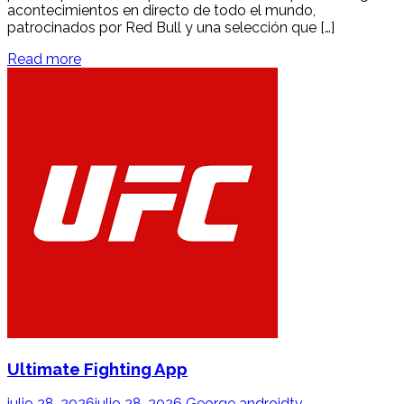
acontecimientos en directo de todo el mundo,
patrocinados por Red Bull y una selección que […]
Read more
Ultimate Fighting App
julio 28, 2026
julio 28, 2026
George
androidtv