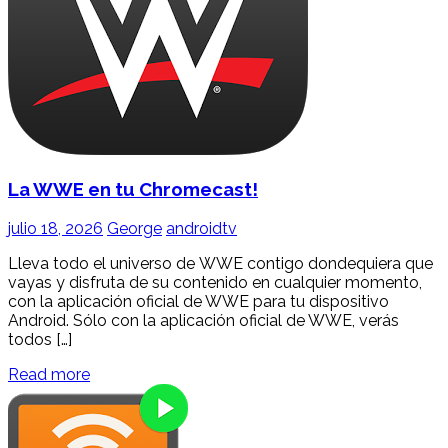
La WWE en tu Chromecast!
julio 18, 2026
George
androidtv
Lleva todo el universo de WWE contigo dondequiera que
vayas y disfruta de su contenido en cualquier momento,
con la aplicación oficial de WWE para tu dispositivo
Android. Sólo con la aplicación oficial de WWE, verás
todos […]
Read more