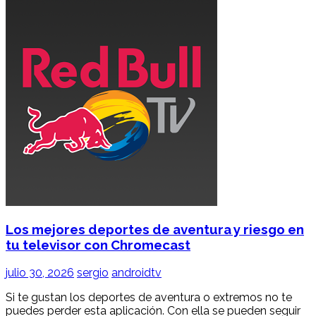
Los mejores deportes de aventura y riesgo en
tu televisor con Chromecast
julio 30, 2026
sergio
androidtv
Si te gustan los deportes de aventura o extremos no te
puedes perder esta aplicación. Con ella se pueden seguir