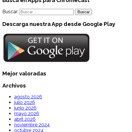
Busca en Apps para Chromecast
Buscar:
Descarga nuestra App desde Google Play
Mejor valoradas
Archivos
agosto 2026
julio 2026
junio 2026
mayo 2026
abril 2026
noviembre 2024
octubre 2024