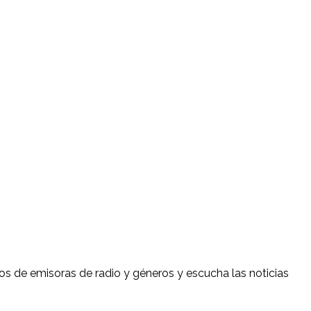
s de emisoras de radio y géneros y escucha las noticias