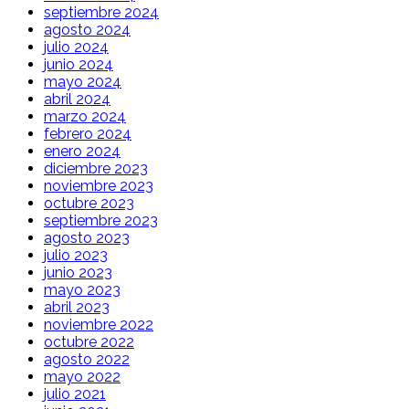
septiembre 2024
agosto 2024
julio 2024
junio 2024
mayo 2024
abril 2024
marzo 2024
febrero 2024
enero 2024
diciembre 2023
noviembre 2023
octubre 2023
septiembre 2023
agosto 2023
julio 2023
junio 2023
mayo 2023
abril 2023
noviembre 2022
octubre 2022
agosto 2022
mayo 2022
julio 2021