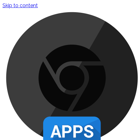
Skip to content