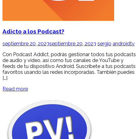
Adicto a los Podcast?
septiembre 20, 2023
septiembre 20, 2023
sergio
androidtv
Con Podcast Addict, podrás gestionar todos tus podcasts
de audio y vídeo, así como tus canales de YouTube y
feeds de tu dispositivo Android. Suscríbete a tus podcasts
favoritos usando las redes incorporadas. También puedes
[…]
Read more