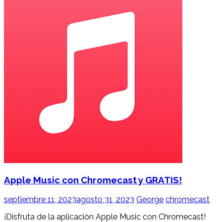
Apple Music con Chromecast y GRATIS!
septiembre 11, 2023
agosto 31, 2023
George
chromecast
¡Disfruta de la aplicación Apple Music con Chromecast!