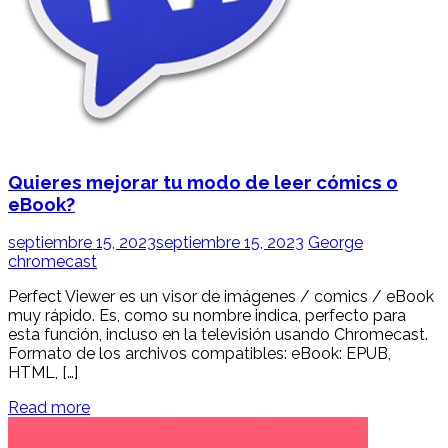
Quieres mejorar tu modo de leer cómics o
eBook?
septiembre 15, 2023
septiembre 15, 2023
George
chromecast
Perfect Viewer es un visor de imágenes / comics / eBook
muy rápido. Es, como su nombre indica, perfecto para
esta función, incluso en la televisión usando Chromecast.
Formato de los archivos compatibles: eBook: EPUB,
HTML, […]
Read more