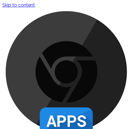
Skip to content