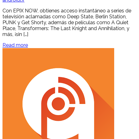
Con EPIX NOW, obtienes acceso instantáneo a series de
televisión aclamadas como Deep State, Berlin Station,
PUNK y Get Shorty, además de películas como A Quiet
Place, Transformers: The Last Knight and Annihilation, y
más, ¡sin […]
Read more