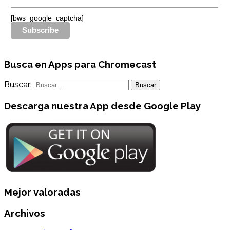
[bws_google_captcha]
Busca en Apps para Chromecast
Buscar:
Descarga nuestra App desde Google Play
Mejor valoradas
Archivos