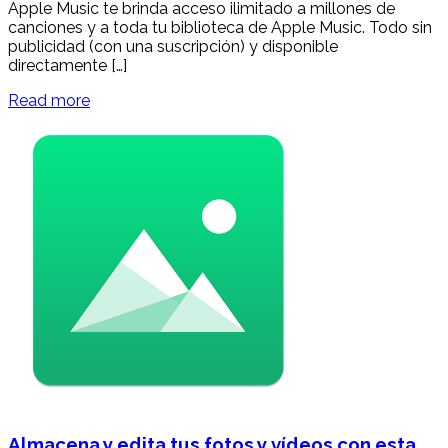
Apple Music te brinda acceso ilimitado a millones de
canciones y a toda tu biblioteca de Apple Music. Todo sin
publicidad (con una suscripción) y disponible
directamente […]
Read more
Almacena y edita tus fotos y vídeos con esta