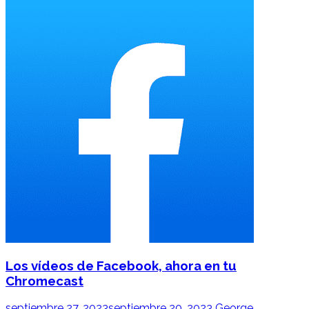
Los vídeos de Facebook, ahora en tu
Chromecast
septiembre 27, 2023
septiembre 20, 2023
George