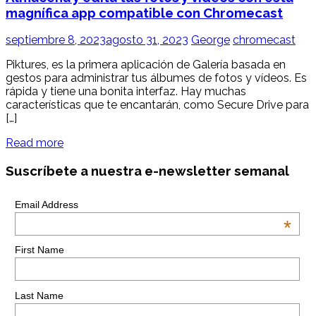
magnífica app compatible con Chromecast
septiembre 8, 2023
agosto 31, 2023
George
chromecast
Piktures, es la primera aplicación de Galería basada en
gestos para administrar tus álbumes de fotos y vídeos. Es
rápida y tiene una bonita interfaz. Hay muchas
características que te encantarán, como Secure Drive para
[…]
Read more
Suscríbete a nuestra e-newsletter semanal
Email Address
*
First Name
Last Name