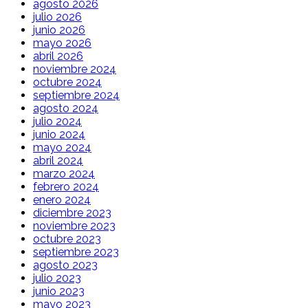
agosto 2026
julio 2026
junio 2026
mayo 2026
abril 2026
noviembre 2024
octubre 2024
septiembre 2024
agosto 2024
julio 2024
junio 2024
mayo 2024
abril 2024
marzo 2024
febrero 2024
enero 2024
diciembre 2023
noviembre 2023
octubre 2023
septiembre 2023
agosto 2023
julio 2023
junio 2023
mayo 2023