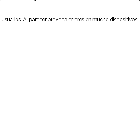
 usuarios. Al parecer provoca errores en mucho dispositivos.