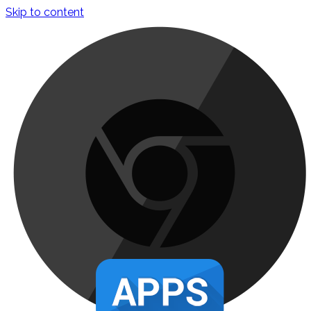
Skip to content