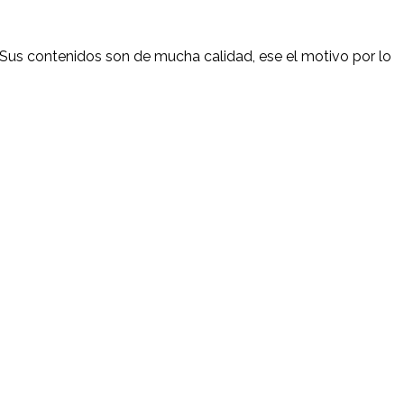
 Sus contenidos son de mucha calidad, ese el motivo por lo