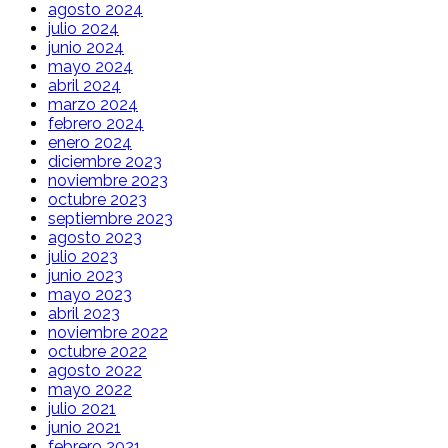
agosto 2024
julio 2024
junio 2024
mayo 2024
abril 2024
marzo 2024
febrero 2024
enero 2024
diciembre 2023
noviembre 2023
octubre 2023
septiembre 2023
agosto 2023
julio 2023
junio 2023
mayo 2023
abril 2023
noviembre 2022
octubre 2022
agosto 2022
mayo 2022
julio 2021
junio 2021
febrero 2021