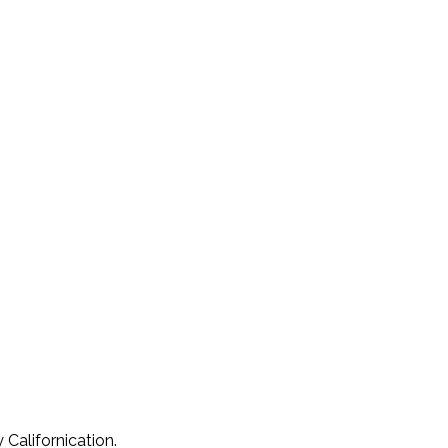
Californication.