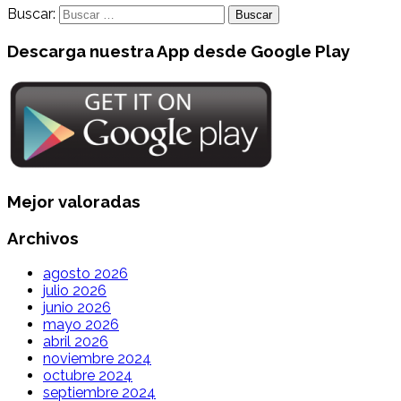
Buscar:
Descarga nuestra App desde Google Play
Mejor valoradas
Archivos
agosto 2026
julio 2026
junio 2026
mayo 2026
abril 2026
noviembre 2024
octubre 2024
septiembre 2024