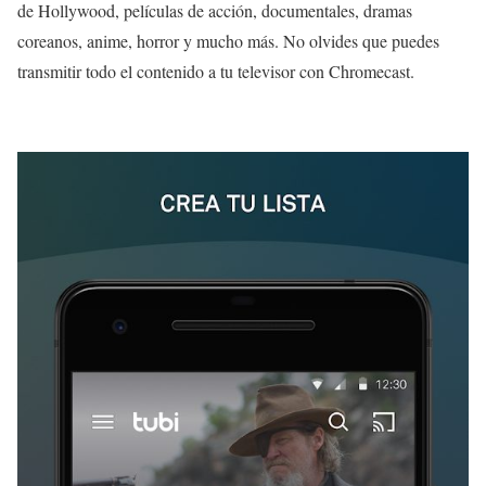
de Hollywood, películas de acción, documentales, dramas
coreanos, anime, horror y mucho más. No olvides que puedes
transmitir todo el contenido a tu televisor con Chromecast.