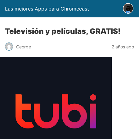
Las mejores Apps para Chromecast
Televisión y películas, GRATIS!
George
2 años ago