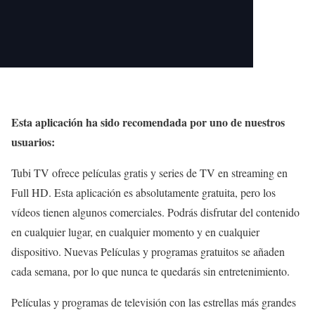
Esta aplicación ha sido recomendada por uno de nuestros
usuarios:
Tubi TV ofrece películas gratis y series de TV en streaming en
Full HD. Esta aplicación es absolutamente gratuita, pero los
vídeos tienen algunos comerciales. Podrás disfrutar del contenido
en cualquier lugar, en cualquier momento y en cualquier
dispositivo. Nuevas Películas y programas gratuitos se añaden
cada semana, por lo que nunca te quedarás sin entretenimiento.
Películas y programas de televisión con las estrellas más grandes