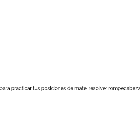
 para practicar tus posiciones de mate, resolver rompecabeza