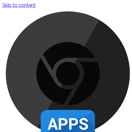
Skip to content