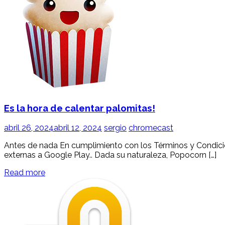
Es la hora de calentar palomitas!
abril 26, 2024
abril 12, 2024
sergio
chromecast
Antes de nada En cumplimiento con los Términos y Condicion
externas a Google Play.. Dada su naturaleza, Popocorn […]
Read more