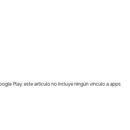
gle Play, este artículo no incluye ningún vínculo a apps