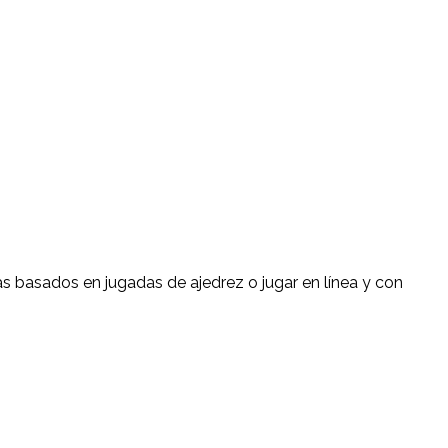
s basados en jugadas de ajedrez o jugar en línea y con