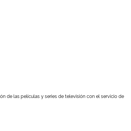
n de las películas y series de televisión con el servicio de