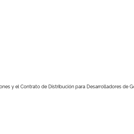
es y el Contrato de Distribución para Desarrolladores de Goo