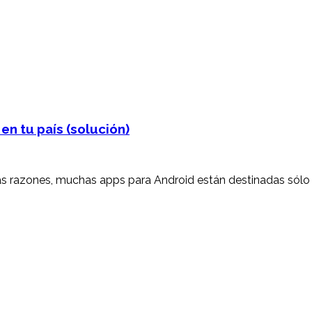
en tu país (solución)
tras razones, muchas apps para Android están destinadas sólo