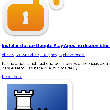
Instalar desde Google Play Apps no disponibles 
abril 24, 2024
abril 12, 2024
sergio
chromecast
Es una práctica habitual que, por motivos de licencias u o
para el resto. Eso hace que muchos de […]
Read more