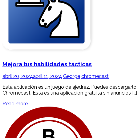
Mejora tus habilidades tácticas
abril 20, 2024
abril 11, 2024
George
chromecast
Esta aplicación es un juego de ajedrez. Puedes descargarlo
Chromecast. Esta es una aplicación gratuita sin anuncios […]
Read more