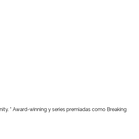
unity. * Award-winning y series premiadas como Breaking