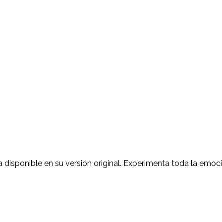
 disponible en su versión original. Experimenta toda la emoció