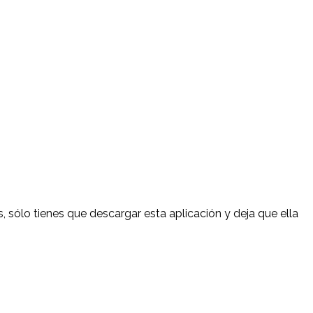
, sólo tienes que descargar esta aplicación y deja que ella