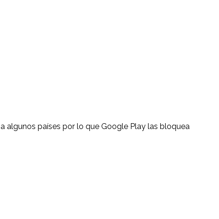
 a algunos países por lo que Google Play las bloquea