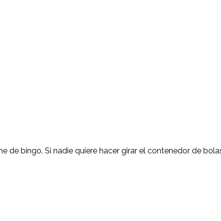
 de bingo. Si nadie quiere hacer girar el contenedor de bolas