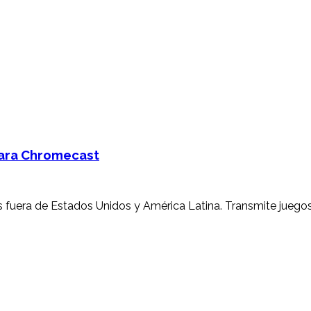
para Chromecast
es fuera de Estados Unidos y América Latina. Transmite juegos