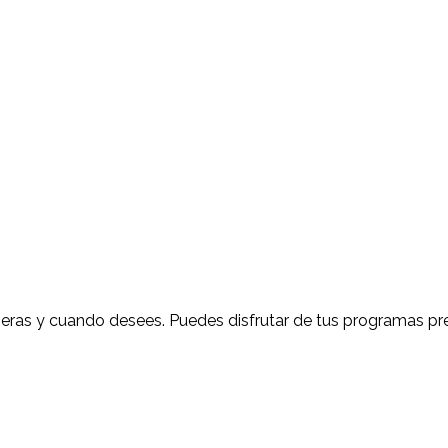
as y cuando desees. Puedes disfrutar de tus programas prefe