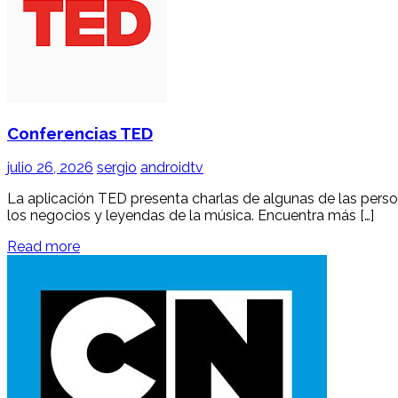
Conferencias TED
julio 26, 2026
sergio
androidtv
La aplicación TED presenta charlas de algunas de las perso
los negocios y leyendas de la música. Encuentra más […]
Read more