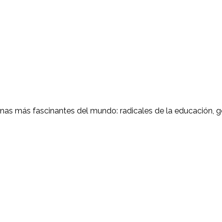
nas más fascinantes del mundo: radicales de la educación, g