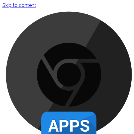
Skip to content