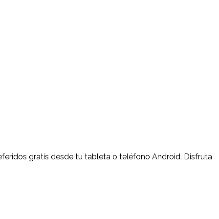
ridos gratis desde tu tableta o teléfono Android. Disfruta