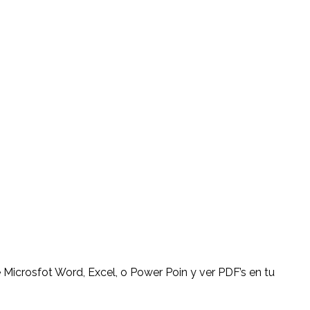
e Microsfot Word, Excel, o Power Poin y ver PDF’s en tu