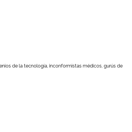
enios de la tecnología, inconformistas médicos, gurús de