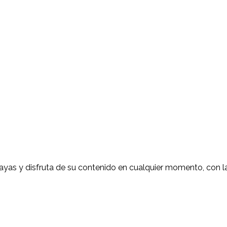
as y disfruta de su contenido en cualquier momento, con la 