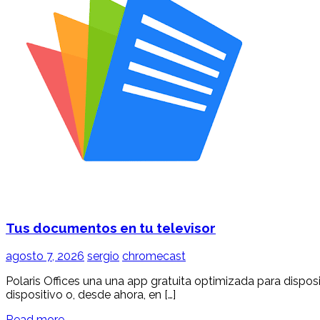
Tus documentos en tu televisor
agosto 7, 2026
sergio
chromecast
Polaris Offices una una app gratuita optimizada para dispos
dispositivo o, desde ahora, en […]
Read more