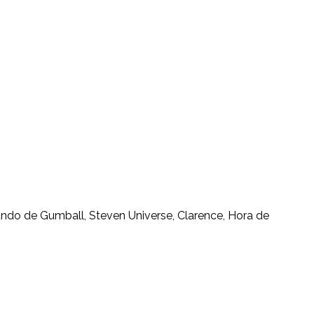
mundo de Gumball, Steven Universe, Clarence, Hora de