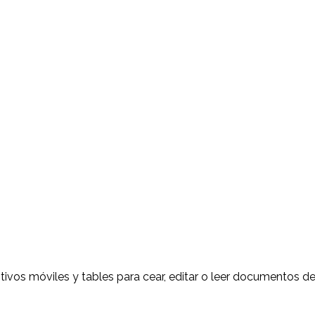
itivos móviles y tables para cear, editar o leer documentos d