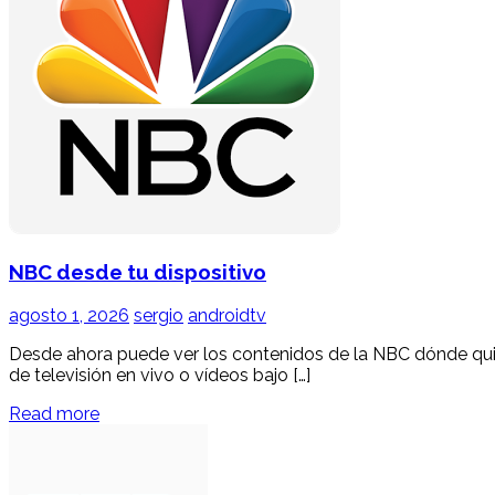
NBC desde tu dispositivo
agosto 1, 2026
sergio
androidtv
Desde ahora puede ver los contenidos de la NBC dónde quier
de televisión en vivo o vídeos bajo […]
Read more