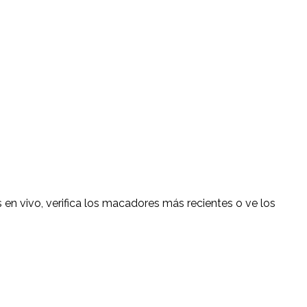
 en vivo, verifica los macadores más recientes o ve los