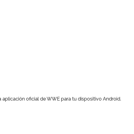
aplicación oficial de WWE para tu dispositivo Android.