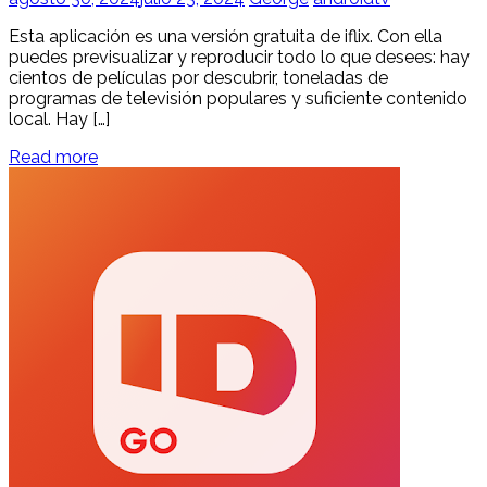
Esta aplicación es una versión gratuita de iflix. Con ella
puedes previsualizar y reproducir todo lo que desees: hay
cientos de películas por descubrir, toneladas de
programas de televisión populares y suficiente contenido
local. Hay […]
Read more