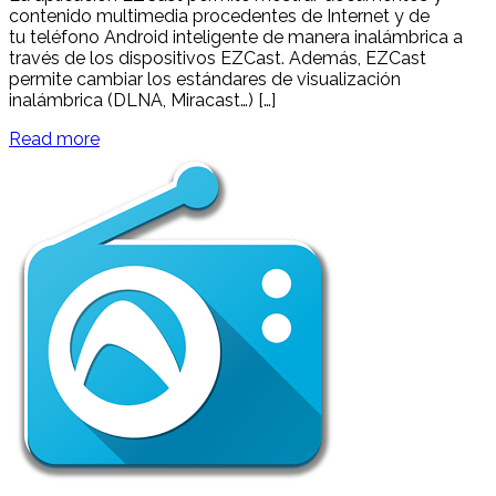
contenido multimedia procedentes de Internet y de
tu teléfono Android inteligente de manera inalámbrica a
través de los dispositivos EZCast. Además, EZCast
permite cambiar los estándares de visualización
inalámbrica (DLNA, Miracast…) […]
Read more