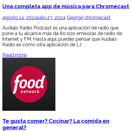
Una completa app de música para Chromecast
agosto 14, 2024
julio 23, 2024
George
chromecast
Audials Radio Podcast es una aplicación de radio que
pone a tu alcance más de 80.000 emisoras de radio de
internet y FM. Hasta aquí, puedes pensar que Audials
Radio es como otra aplicación de […]
Read more
Te gusta comer? Cocinar? La comida en
general?