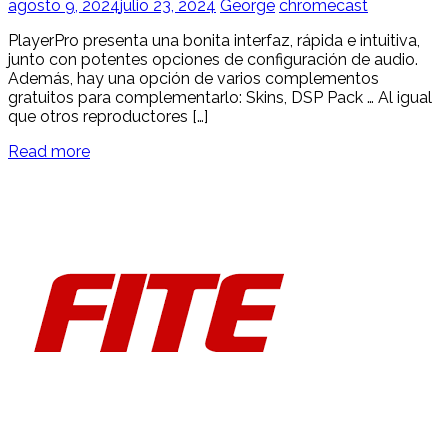
agosto 9, 2024
julio 23, 2024
George
chromecast
PlayerPro presenta una bonita interfaz, rápida e intuitiva,
junto con potentes opciones de configuración de audio.
Además, hay una opción de varios complementos
gratuitos para complementarlo: Skins, DSP Pack … Al igual
que otros reproductores […]
Read more