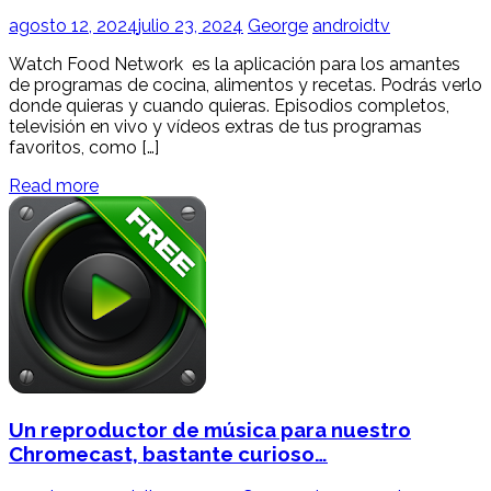
agosto 12, 2024
julio 23, 2024
George
androidtv
Watch Food Network es la aplicación para los amantes
de programas de cocina, alimentos y recetas. Podrás verlo
donde quieras y cuando quieras. Episodios completos,
televisión en vivo y vídeos extras de tus programas
favoritos, como […]
Read more
Un reproductor de música para nuestro
Chromecast, bastante curioso…