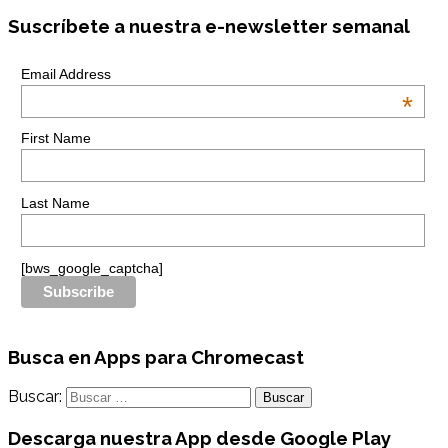
Suscríbete a nuestra e-newsletter semanal
Email Address
*
First Name
Last Name
[bws_google_captcha]
Busca en Apps para Chromecast
Buscar:
Descarga nuestra App desde Google Play