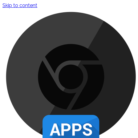
Skip to content