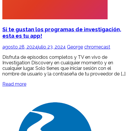
Si te gustan los programas de investigación,
esta es tu app!
agosto 28, 2024
julio 23, 2024
George
chromecast
Disfruta de episodios completos y TV en vivo de
Investigation Discovery en cualquier momento y en
cualquier lugar. Solo tienes que iniciar sesión con el
nombre de usuario y la contraseña de tu proveedor de […]
Read more