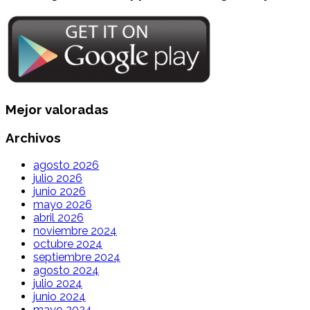
Mejor valoradas
Archivos
agosto 2026
julio 2026
junio 2026
mayo 2026
abril 2026
noviembre 2024
octubre 2024
septiembre 2024
agosto 2024
julio 2024
junio 2024
mayo 2024