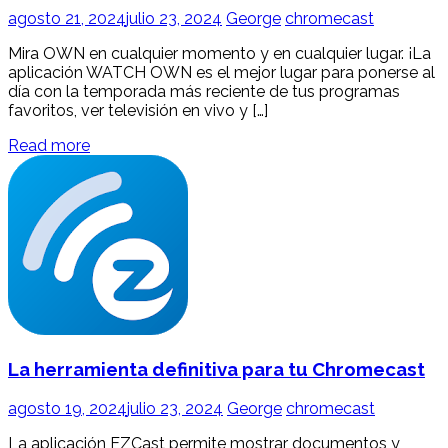
agosto 21, 2024
julio 23, 2024
George
chromecast
Mira OWN en cualquier momento y en cualquier lugar. ¡La
aplicación WATCH OWN es el mejor lugar para ponerse al
día con la temporada más reciente de tus programas
favoritos, ver televisión en vivo y […]
Read more
La herramienta definitiva para tu Chromecast
agosto 19, 2024
julio 23, 2024
George
chromecast
La aplicación EZCast permite mostrar documentos y