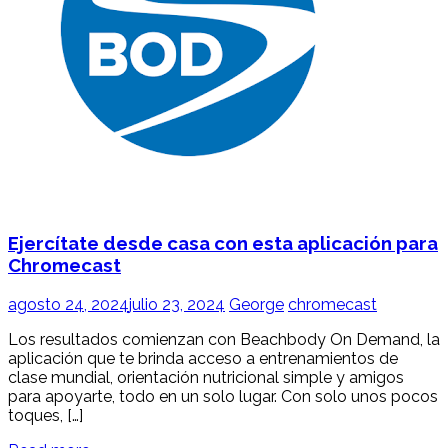
Ejercítate desde casa con esta aplicación para
Chromecast
agosto 24, 2024
julio 23, 2024
George
chromecast
Los resultados comienzan con Beachbody On Demand, la
aplicación que te brinda acceso a entrenamientos de
clase mundial, orientación nutricional simple y amigos
para apoyarte, todo en un solo lugar. Con solo unos pocos
toques, […]