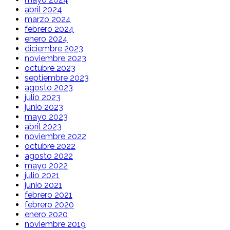
abril 2024
marzo 2024
febrero 2024
enero 2024
diciembre 2023
noviembre 2023
octubre 2023
septiembre 2023
agosto 2023
julio 2023
junio 2023
mayo 2023
abril 2023
noviembre 2022
octubre 2022
agosto 2022
mayo 2022
julio 2021
junio 2021
febrero 2021
febrero 2020
enero 2020
noviembre 2019