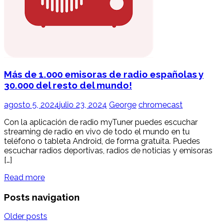
Más de 1.000 emisoras de radio españolas y
30.000 del resto del mundo!
agosto 5, 2024
julio 23, 2024
George
chromecast
Con la aplicación de radio myTuner puedes escuchar
streaming de radio en vivo de todo el mundo en tu
teléfono o tableta Android, de forma gratuita. Puedes
escuchar radios deportivas, radios de noticias y emisoras
[…]
Read more
Posts navigation
Older posts