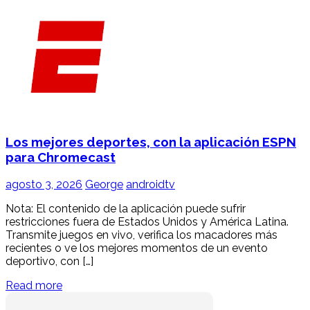
Los mejores deportes, con la aplicación ESPN
para Chromecast
agosto 3, 2026
George
androidtv
Nota: El contenido de la aplicación puede sufrir
restricciones fuera de Estados Unidos y América Latina.
Transmite juegos en vivo, verifica los macadores más
recientes o ve los mejores momentos de un evento
deportivo, con […]
Read more