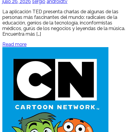
julio 26, 2026
sergio
androidtv
La aplicación TED presenta charlas de algunas de las
personas más fascinantes del mundo: radicales de la
educación, genios de la tecnología, inconformistas
médicos, gurús de los negocios y leyendas de la música.
Encuentra más […]
Read more