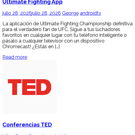
Ultimate Fighting App
julio 28, 2026
julio 28, 2026
George
androidtv
La aplicación de Ultimate Fighting Championship definitiva
para el verdadero fan de UFC. Sigue a tus luchadores
favoritos en cualquier lugar con tu teléfono inteligente o
pásalo a cualquier televisor con un dispositivo
Chromecast! ¿Estás en […]
Read more
Conferencias TED