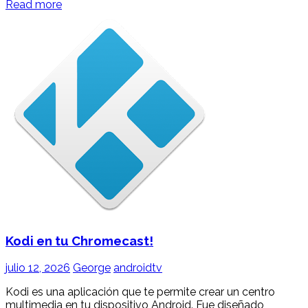
Read more
Kodi en tu Chromecast!
julio 12, 2026
George
androidtv
Kodi es una aplicación que te permite crear un centro
multimedia en tu dispositivo Android. Fue diseñado