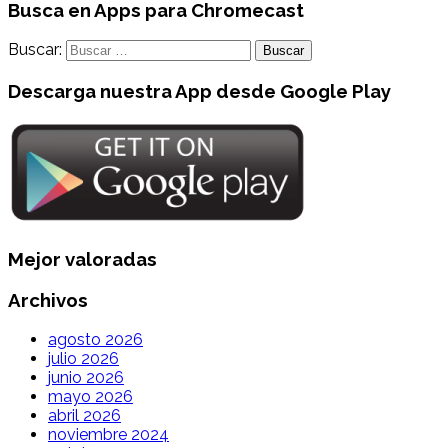
Busca en Apps para Chromecast
Buscar:
Descarga nuestra App desde Google Play
Mejor valoradas
Archivos
agosto 2026
julio 2026
junio 2026
mayo 2026
abril 2026
noviembre 2024