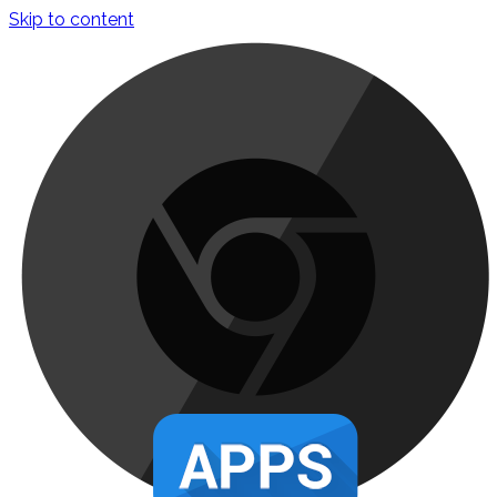
Skip to content