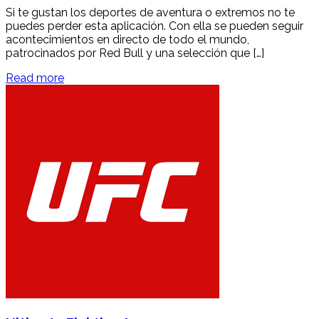
Si te gustan los deportes de aventura o extremos no te
puedes perder esta aplicación. Con ella se pueden seguir
acontecimientos en directo de todo el mundo,
patrocinados por Red Bull y una selección que […]
Read more