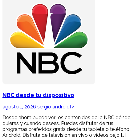
NBC desde tu dispositivo
agosto 1, 2026
sergio
androidtv
Desde ahora puede ver los contenidos de la NBC dónde
quieras y cuando desees. Puedes disfrutar de tus
programas preferidos gratis desde tu tableta o teléfono
Android. Disfruta de televisión en vivo o vídeos bajo […]