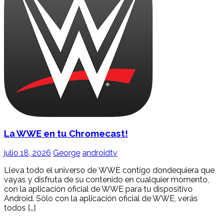
La WWE en tu Chromecast!
julio 18, 2026
George
androidtv
Lleva todo el universo de WWE contigo dondequiera que
vayas y disfruta de su contenido en cualquier momento,
con la aplicación oficial de WWE para tu dispositivo
Android. Sólo con la aplicación oficial de WWE, verás
todos […]