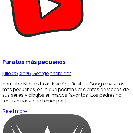
Para los más pequeños
julio 20, 2026
George
androidtv
YouTube Kids es la aplicación oficial de Google para los
más pequeños, en la que podrán ver cientos de vídeos de
sus series y dibujos animados favoritos. Los padres no
tendrán nada que temer por […]
Read more