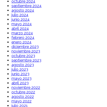
octubre 2024
septiembre 2024
agosto 2024
julio 2024
junio 2024
mayo 2024
abril 2024
marzo 2024
febrero 2024
enero 2024
diciembre 2023
noviembre 2023
octubre 2023
septiembre 2023
agosto 2023
julio 2023
junio 2023
mayo 2023
abril 2023
noviembre 2022
octubre 2022
agosto 2022
mayo 2022
julio 2021