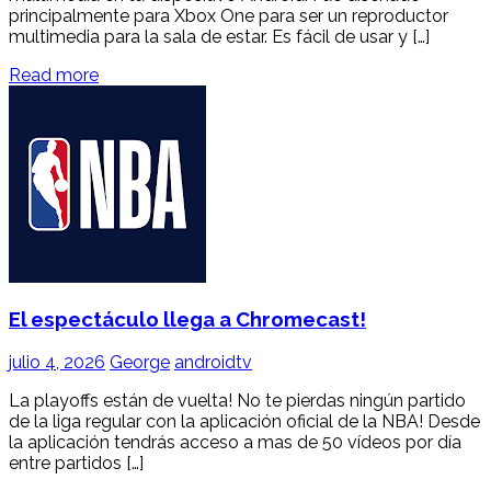
principalmente para Xbox One para ser un reproductor
multimedia para la sala de estar. Es fácil de usar y […]
Read more
El espectáculo llega a Chromecast!
julio 4, 2026
George
androidtv
La playoffs están de vuelta! No te pierdas ningún partido
de la liga regular con la aplicación oficial de la NBA! Desde
la aplicación tendrás acceso a mas de 50 vídeos por día
entre partidos […]