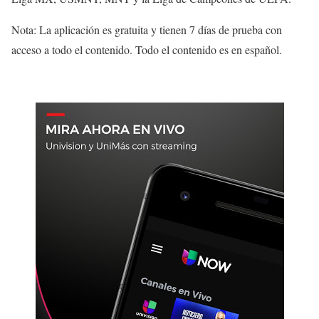
Nota: La aplicación es gratuita y tienen 7 días de prueba con
acceso a todo el contenido. Todo el contenido es en español.