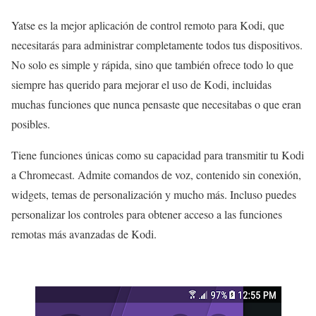
Yatse es la mejor aplicación de control remoto para Kodi, que
necesitarás para administrar completamente todos tus dispositivos.
No solo es simple y rápida, sino que también ofrece todo lo que
siempre has querido para mejorar el uso de Kodi, incluidas
muchas funciones que nunca pensaste que necesitabas o que eran
posibles.
Tiene funciones únicas como su capacidad para transmitir tu Kodi
a Chromecast. Admite comandos de voz, contenido sin conexión,
widgets, temas de personalización y mucho más. Incluso puedes
personalizar los controles para obtener acceso a las funciones
remotas más avanzadas de Kodi.