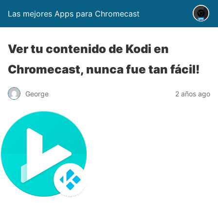
Las mejores Apps para Chromecast
Ver tu contenido de Kodi en
Chromecast, nunca fue tan fácil!
George
2 años ago