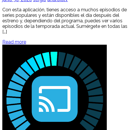
Con esta aplicación, tienes acceso a muchos episodios de
series populares y están disponibles el día después del
estreno y, dependiendo del programa, puedes ver varios
episodios de la temporada actual. Sumérgete en todas las
[…]
Read more