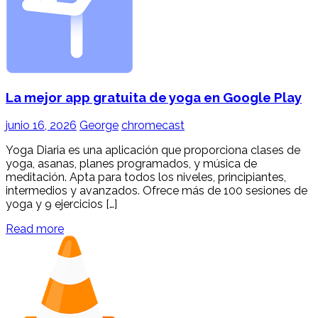
La mejor app gratuita de yoga en Google Play
junio 16, 2026
George
chromecast
Yoga Diaria es una aplicación que proporciona clases de
yoga, asanas, planes programados, y música de
meditación. Apta para todos los niveles, principiantes,
intermedios y avanzados. Ofrece más de 100 sesiones de
yoga y 9 ejercicios […]
Read more