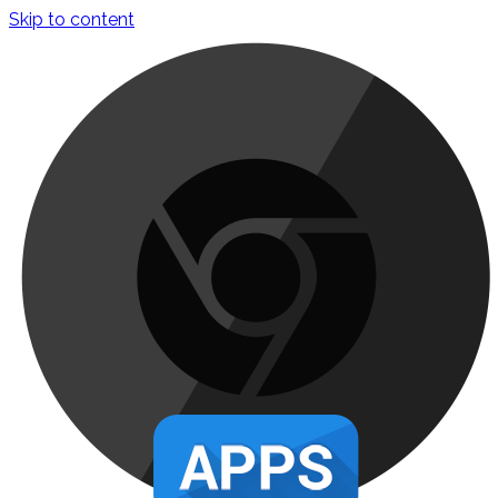
Skip to content