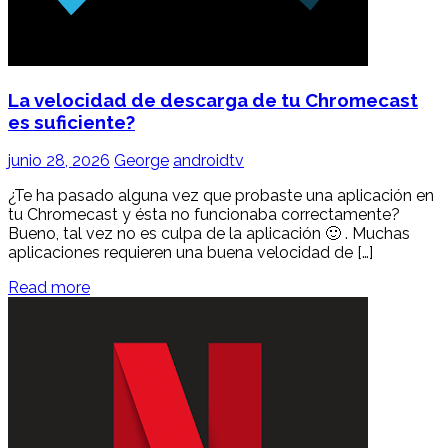
La velocidad de descarga de tu Chromecast
es suficiente?
junio 28, 2026
George
androidtv
¿Te ha pasado alguna vez que probaste una aplicación en
tu Chromecast y ésta no funcionaba correctamente?
Bueno, tal vez no es culpa de la aplicación 🙂 . Muchas
aplicaciones requieren una buena velocidad de […]
Read more