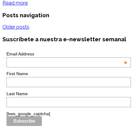
Read more
Posts navigation
Older posts
Suscríbete a nuestra e-newsletter semanal
Email Address
*
First Name
Last Name
[bws_google_captcha]