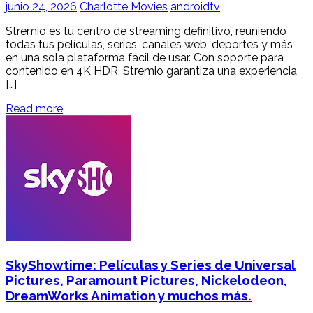
junio 24, 2026
Charlotte Movies
androidtv
Stremio es tu centro de streaming definitivo, reuniendo
todas tus películas, series, canales web, deportes y más
en una sola plataforma fácil de usar. Con soporte para
contenido en 4K HDR, Stremio garantiza una experiencia
[…]
Read more
SkyShowtime: Películas y Series de Universal
Pictures, Paramount Pictures, Nickelodeon,
DreamWorks Animation y muchos más.