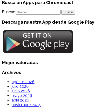
Busca en Apps para Chromecast
Buscar:
Descarga nuestra App desde Google Play
Mejor valoradas
Archivos
agosto 2026
julio 2026
junio 2026
mayo 2026
abril 2026
noviembre 2024