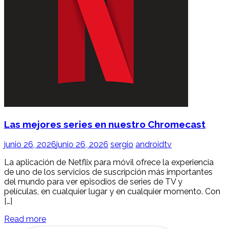
Las mejores series en nuestro Chromecast
junio 26, 2026
junio 26, 2026
sergio
androidtv
La aplicación de Netflix para móvil ofrece la experiencia
de uno de los servicios de suscripción más importantes
del mundo para ver episodios de series de TV y
películas, en cualquier lugar y en cualquier momento. Con
[…]
Read more