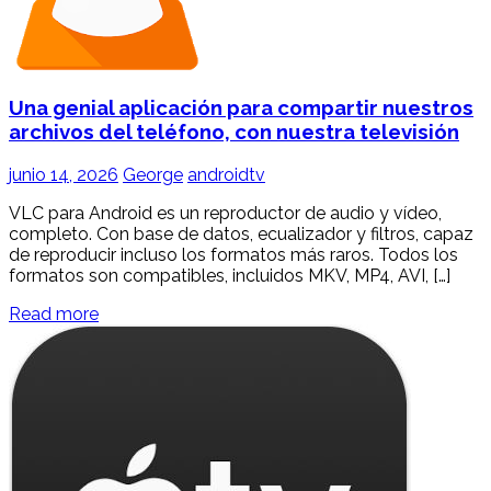
Una genial aplicación para compartir nuestros
archivos del teléfono, con nuestra televisión
junio 14, 2026
George
androidtv
VLC para Android es un reproductor de audio y vídeo,
completo. Con base de datos, ecualizador y filtros, capaz
de reproducir incluso los formatos más raros. Todos los
formatos son compatibles, incluidos MKV, MP4, AVI, […]
Read more