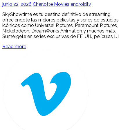
junio 22, 2026
Charlotte Movies
androidtv
SkyShowtime es tu destino definitivo de streaming,
ofreciéndote las mejores películas y series de estudios
icónicos como Universal Pictures, Paramount Pictures,
Nickelodeon, DreamWorks Animation y muchos más.
Sumérgete en series exclusivas de EE. UU., películas […]
Read more