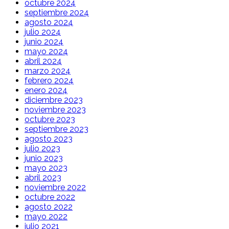
octubre 2024
septiembre 2024
agosto 2024
julio 2024
junio 2024
mayo 2024
abril 2024
marzo 2024
febrero 2024
enero 2024
diciembre 2023
noviembre 2023
octubre 2023
septiembre 2023
agosto 2023
julio 2023
junio 2023
mayo 2023
abril 2023
noviembre 2022
octubre 2022
agosto 2022
mayo 2022
julio 2021