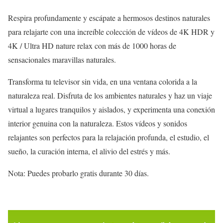
Respira profundamente y escápate a hermosos destinos naturales
para relajarte con una increíble colección de vídeos de 4K HDR y
4K / Ultra HD nature relax con más de 1000 horas de
sensacionales maravillas naturales.
Transforma tu televisor sin vida, en una ventana colorida a la
naturaleza real. Disfruta de los ambientes naturales y haz un viaje
virtual a lugares tranquilos y aislados, y experimenta una conexión
interior genuina con la naturaleza. Estos vídeos y sonidos
relajantes son perfectos para la relajación profunda, el estudio, el
sueño, la curación interna, el alivio del estrés y más.
Nota: Puedes probarlo gratis durante 30 días.