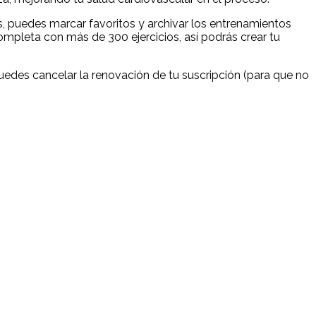
s, puedes marcar favoritos y archivar los entrenamientos
mpleta con más de 300 ejercicios, así podrás crear tu
edes cancelar la renovación de tu suscripción (para que no