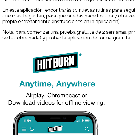
En esta aplicación, encontrarás 10 nuevas rutinas para segu
que más te gustan, para que puedas hacerlos una y otra vez
propio entrenamiento (instrucciones en la aplicación).
Nota: para comenzar una prueba gratuita de 2 semanas, prim
se te cobre nada) y probar la aplicación de forma gratuita.