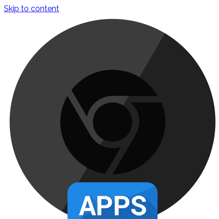
Skip to content