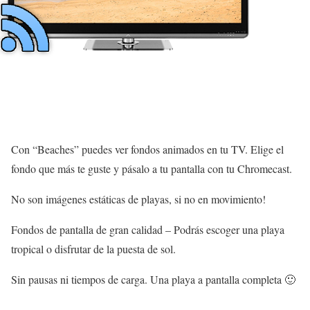
Con “Beaches” puedes ver fondos animados en tu TV. Elige el
fondo que más te guste y pásalo a tu pantalla con tu Chromecast.
No son imágenes estáticas de playas, si no en movimiento!
Fondos de pantalla de gran calidad – Podrás escoger una playa
tropical o disfrutar de la puesta de sol.
Sin pausas ni tiempos de carga. Una playa a pantalla completa 🙂