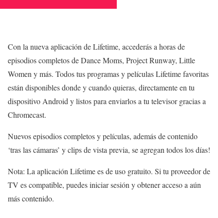
Con la nueva aplicación de Lifetime, accederás a horas de
episodios completos de Dance Moms, Project Runway, Little
Women y más. Todos tus programas y películas Lifetime favoritas
están disponibles donde y cuando quieras, directamente en tu
dispositivo Android y listos para enviarlos a tu televisor gracias a
Chromecast.
Nuevos episodios completos y películas, además de contenido
‘tras las cámaras’ y clips de vista previa, se agregan todos los días!
Nota: La aplicación Lifetime es de uso gratuito. Si tu proveedor de
TV es compatible, puedes iniciar sesión y obtener acceso a aún
más contenido.