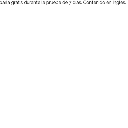
arla gratis durante la prueba de 7 días. Contenido en Inglés.