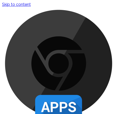
Skip to content