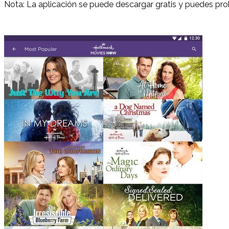
Nota: La aplicación se puede descargar gratis y puedes prob