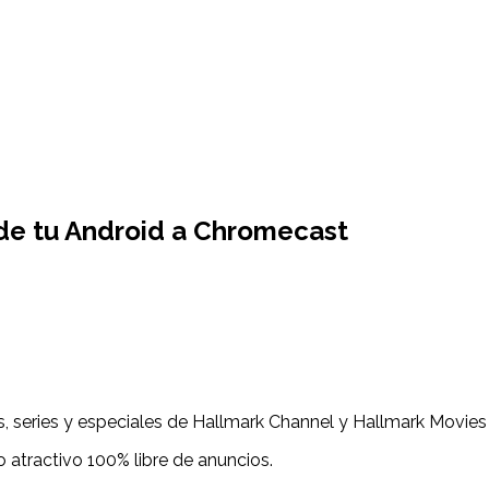
sde tu Android a Chromecast
es, series y especiales de Hallmark Channel y Hallmark Movies
atractivo 100% libre de anuncios.