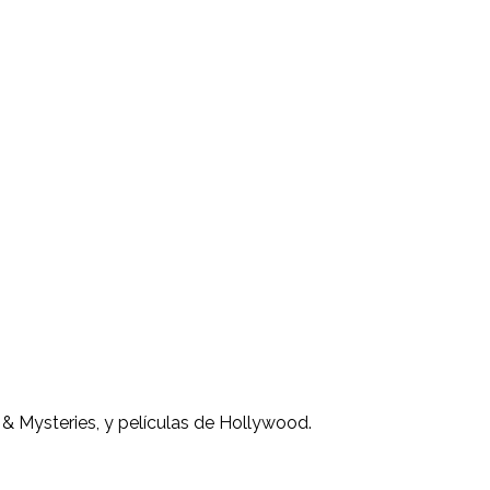
 & Mysteries, y películas de Hollywood.