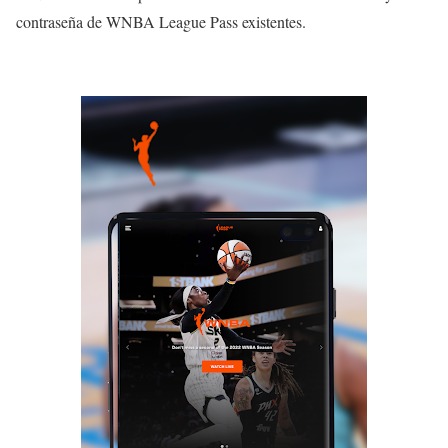
contraseña de WNBA League Pass existentes.