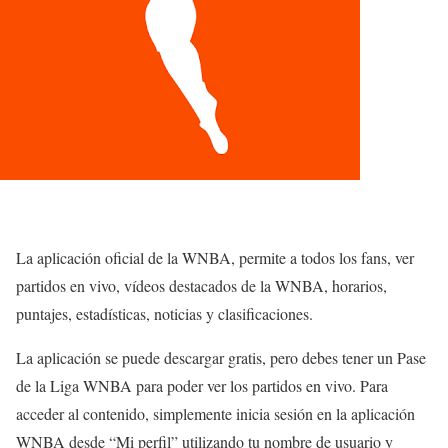
La aplicación oficial de la WNBA, permite a todos los fans, ver
partidos en vivo, vídeos destacados de la WNBA, horarios,
puntajes, estadísticas, noticias y clasificaciones.
La aplicación se puede descargar gratis, pero debes tener un Pase
de la Liga WNBA para poder ver los partidos en vivo. Para
acceder al contenido, simplemente inicia sesión en la aplicación
WNBA desde “Mi perfil” utilizando tu nombre de usuario y