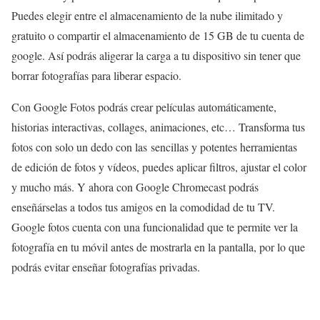
Puedes elegir entre el almacenamiento de la nube ilimitado y
gratuito o compartir el almacenamiento de 15 GB de tu cuenta de
google. Así podrás aligerar la carga a tu dispositivo sin tener que
borrar fotografías para liberar espacio.
Con Google Fotos podrás crear películas automáticamente,
historias interactivas, collages, animaciones, etc… Transforma tus
fotos con solo un dedo con las sencillas y potentes herramientas
de edición de fotos y vídeos, puedes aplicar filtros, ajustar el color
y mucho más. Y ahora con Google Chromecast podrás
enseñárselas a todos tus amigos en la comodidad de tu TV.
Google fotos cuenta con una funcionalidad que te permite ver la
fotografía en tu móvil antes de mostrarla en la pantalla, por lo que
podrás evitar enseñar fotografías privadas.