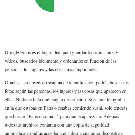
Google Fotos es el lugar ideal para guardar todas tus fotos y
vídeos, buscarlos fácilmente y ordenarlos en función de las
personas, los lugares y las cosas más importantes.
Gracias a su novedoso sistema de identificación podrás buscar tus
fotos según las personas, los lugares y las cosas que aparecen en
ellas. No hace falta que tengan descripción. Si es una fotografía
en la que estabas en París o estabas comiendo sushi, solo tendrás
que buscar “París o comida” para que te aparezcan. Además
todos tus archivos contaran con una copia de seguridad
automática y podrás acceder a ella desde cualquier dispositivo.