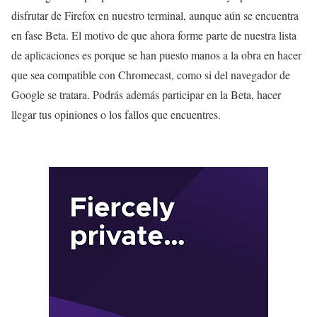
disfrutar de Firefox en nuestro terminal, aunque aún se encuentra
en fase Beta. El motivo de que ahora forme parte de nuestra lista
de aplicaciones es porque se han puesto manos a la obra en hacer
que sea compatible con Chromecast, como si del navegador de
Google se tratara. Podrás además participar en la Beta, hacer
llegar tus opiniones o los fallos que encuentres.