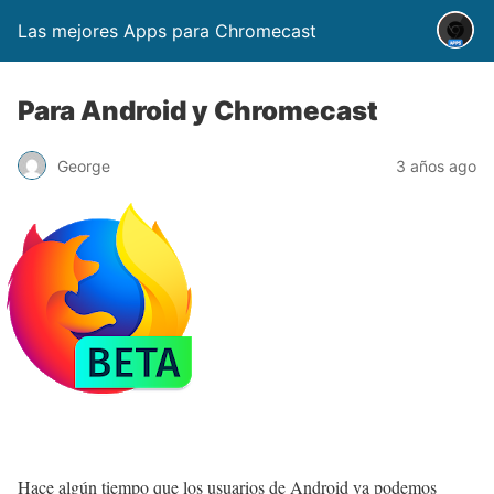
Las mejores Apps para Chromecast
Para Android y Chromecast
George
3 años ago
Hace algún tiempo que los usuarios de Android ya podemos