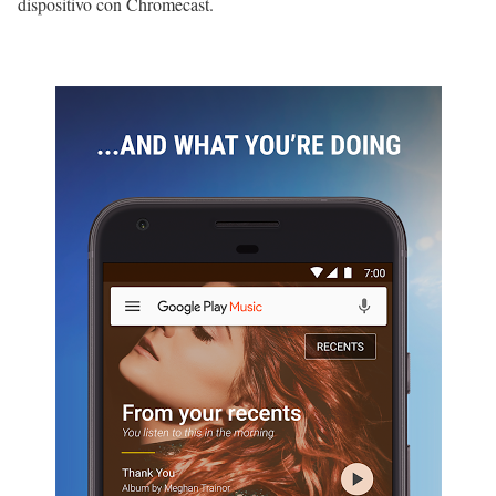
dispositivo con Chromecast.