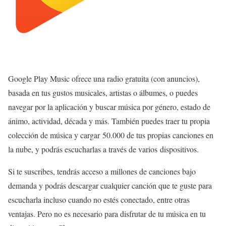
Google Play Music ofrece una radio gratuita (con anuncios),
basada en tus gustos musicales, artistas o álbumes, o puedes
navegar por la aplicación y buscar música por género, estado de
ánimo, actividad, década y más. También puedes traer tu propia
colección de música y cargar 50.000 de tus propias canciones en
la nube, y podrás escucharlas a través de varios dispositivos.
Si te suscribes, tendrás acceso a millones de canciones bajo
demanda y podrás descargar cualquier canción que te guste para
escucharla incluso cuando no estés conectado, entre otras
ventajas. Pero no es necesario para disfrutar de tu música en tu