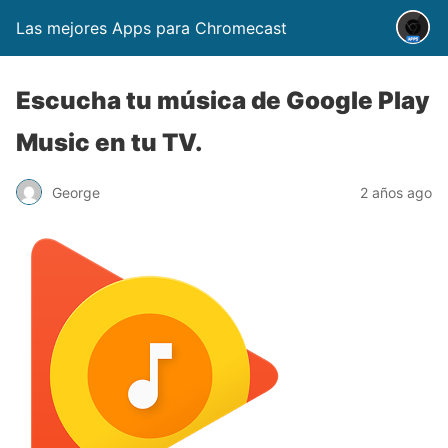
Las mejores Apps para Chromecast
Escucha tu música de Google Play
Music en tu TV.
George
2 años ago