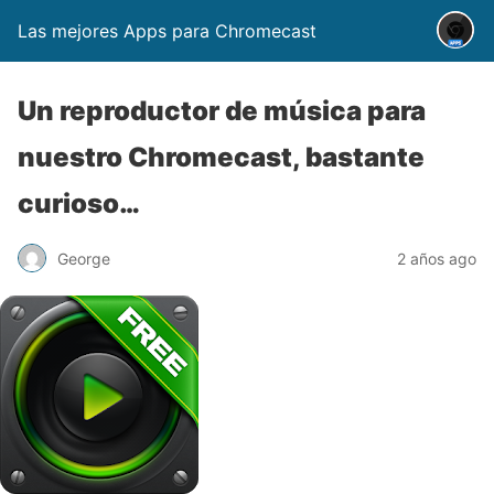
Las mejores Apps para Chromecast
Un reproductor de música para
nuestro Chromecast, bastante
curioso…
George
2 años ago