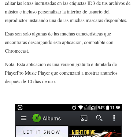
editar las letras incrustadas en las etiquetas ID3 de tus archivos de
música e incluso personalizar la interfaz de usuario del
reproductor instalando una de las muchas máscaras disponibles.
Esas son solo algunas de las muchas características que
encontrarás descargando esta aplicación, compatible con
Chromecast.
Nota: Esta aplicación es una versión gratuita e ilimitada de
PlayerPro Music Player que comenzará a mostrar anuncios
después de 10 días de uso.