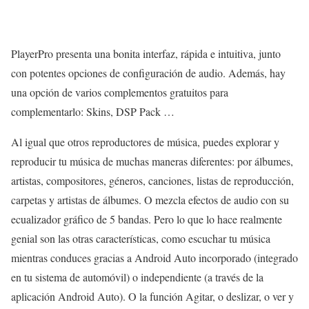
PlayerPro presenta una bonita interfaz, rápida e intuitiva, junto
con potentes opciones de configuración de audio. Además, hay
una opción de varios complementos gratuitos para
complementarlo: Skins, DSP Pack …
Al igual que otros reproductores de música, puedes explorar y
reproducir tu música de muchas maneras diferentes: por álbumes,
artistas, compositores, géneros, canciones, listas de reproducción,
carpetas y artistas de álbumes. O mezcla efectos de audio con su
ecualizador gráfico de 5 bandas. Pero lo que lo hace realmente
genial son las otras características, como escuchar tu música
mientras conduces gracias a Android Auto incorporado (integrado
en tu sistema de automóvil) o independiente (a través de la
aplicación Android Auto). O la función Agitar, o deslizar, o ver y