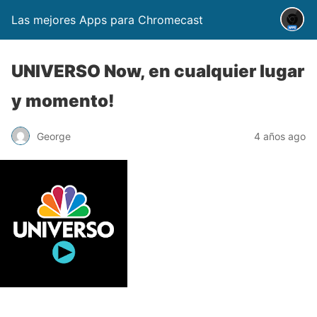
Las mejores Apps para Chromecast
UNIVERSO Now, en cualquier lugar
y momento!
George
4 años ago