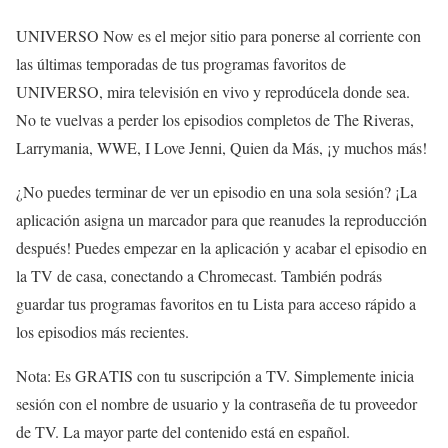
UNIVERSO Now es el mejor sitio para ponerse al corriente con
las últimas temporadas de tus programas favoritos de
UNIVERSO, mira televisión en vivo y reprodúcela donde sea.
No te vuelvas a perder los episodios completos de The Riveras,
Larrymania, WWE, I Love Jenni, Quien da Más, ¡y muchos más!
¿No puedes terminar de ver un episodio en una sola sesión? ¡La
aplicación asigna un marcador para que reanudes la reproducción
después! Puedes empezar en la aplicación y acabar el episodio en
la TV de casa, conectando a Chromecast. También podrás
guardar tus programas favoritos en tu Lista para acceso rápido a
los episodios más recientes.
Nota: Es GRATIS con tu suscripción a TV. Simplemente inicia
sesión con el nombre de usuario y la contraseña de tu proveedor
de TV. La mayor parte del contenido está en español.