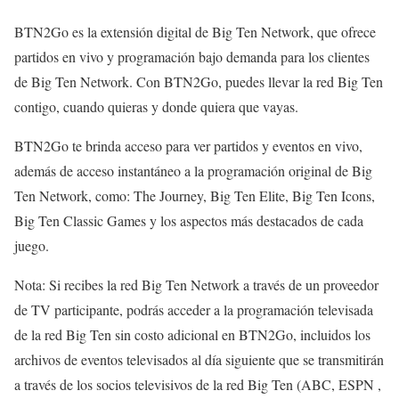
BTN2Go es la extensión digital de Big Ten Network, que ofrece
partidos en vivo y programación bajo demanda para los clientes
de Big Ten Network. Con BTN2Go, puedes llevar la red Big Ten
contigo, cuando quieras y donde quiera que vayas.
BTN2Go te brinda acceso para ver partidos y eventos en vivo,
además de acceso instantáneo a la programación original de Big
Ten Network, como: The Journey, Big Ten Elite, Big Ten Icons,
Big Ten Classic Games y los aspectos más destacados de cada
juego.
Nota: Si recibes la red Big Ten Network a través de un proveedor
de TV participante, podrás acceder a la programación televisada
de la red Big Ten sin costo adicional en BTN2Go, incluidos los
archivos de eventos televisados ​​al día siguiente que se transmitirán
a través de los socios televisivos de la red Big Ten (ABC, ESPN ,