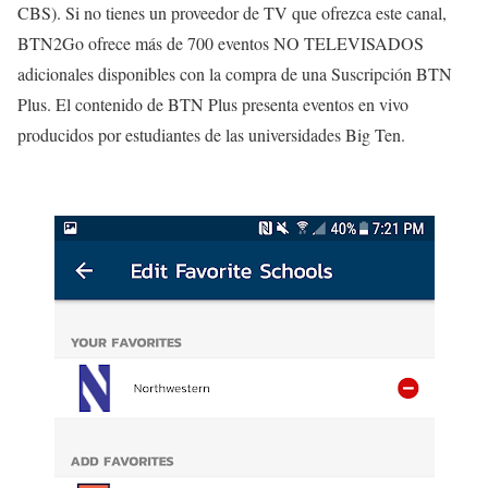
CBS). Si no tienes un proveedor de TV que ofrezca este canal,
BTN2Go ofrece más de 700 eventos NO TELEVISADOS
adicionales disponibles con la compra de una Suscripción BTN
Plus. El contenido de BTN Plus presenta eventos en vivo
producidos por estudiantes de las universidades Big Ten.