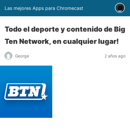
Las mejores Apps para Chromecast
Todo el deporte y contenido de Big
Ten Network, en cualquier lugar!
George
2 años ago