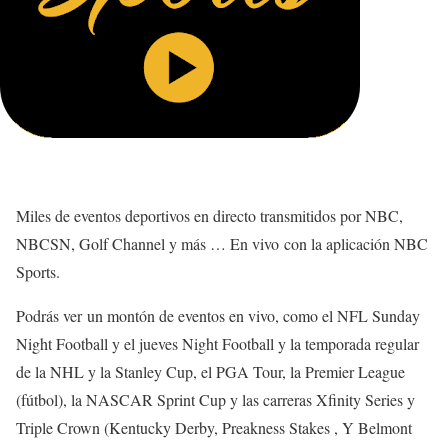
Miles de eventos deportivos en directo transmitidos por NBC,
NBCSN, Golf Channel y más … En vivo con la aplicación NBC
Sports.
Podrás ver un montón de eventos en vivo, como el NFL Sunday
Night Football y el jueves Night Football y la temporada regular
de la NHL y la Stanley Cup, el PGA Tour, la Premier League
(fútbol), la NASCAR Sprint Cup y las carreras Xfinity Series y
Triple Crown (Kentucky Derby, Preakness Stakes , Y Belmont