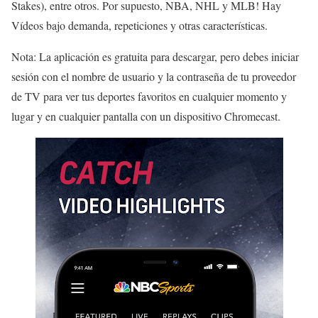
Stakes), entre otros. Por supuesto, NBA, NHL y MLB! Hay
Vídeos bajo demanda, repeticiones y otras características.
Nota: La aplicación es gratuita para descargar, pero debes iniciar
sesión con el nombre de usuario y la contraseña de tu proveedor
de TV para ver tus deportes favoritos en cualquier momento y
lugar y en cualquier pantalla con un dispositivo Chromecast.