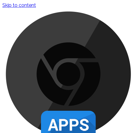
Skip to content