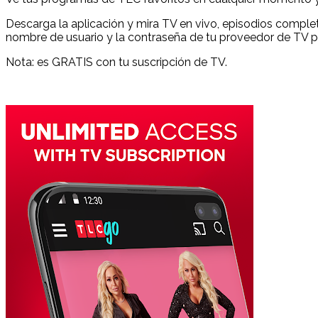
Descarga la aplicación y mira TV en vivo, episodios comple
nombre de usuario y la contraseña de tu proveedor de TV pa
Nota: es GRATIS con tu suscripción de TV.