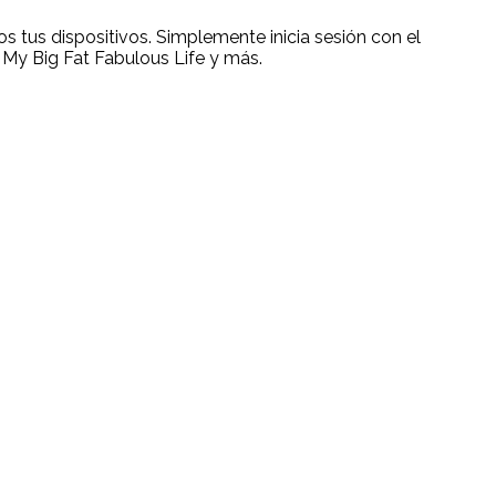
 tus dispositivos. Simplemente inicia sesión con el
 My Big Fat Fabulous Life y más.