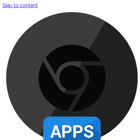
Skip to content