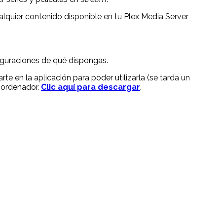
ualquier contenido disponible en tu Plex Media Server
figuraciones de qué dispongas.
e en la aplicación para poder utilizarla (se tarda un
 ordenador.
Clic aquí para descargar
.