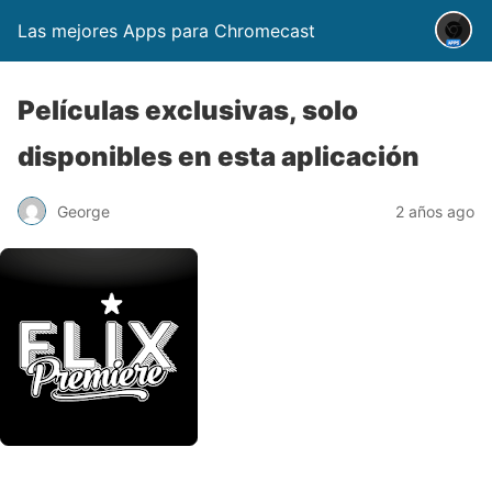
Las mejores Apps para Chromecast
Películas exclusivas, solo
disponibles en esta aplicación
George
2 años ago