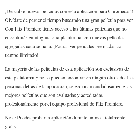
¡Descubre nuevas películas con esta aplicación para Chromecast!
Olvídate de perder el tiempo buscando una gran película para ver.
Con Flix Premiere tienes acceso a las últimas películas que no
encontrarás en ninguna otra plataforma, con nuevas películas
agregadas cada semana. ¡Podrás ver películas premiadas con
tiempo ilimitado!
La mayoría de las películas de esta aplicación son exclusivas de
esta plataforma y no se pueden encontrar en ningún otro lado. Las
personas detrás de la aplicación, seleccionan cuidadosamente las
mejores películas que son evaluadas y acreditadas
profesionalmente por el equipo profesional de Flix Premiere.
Nota: Puedes probar la aplicación durante un mes, totalmente
gratis.