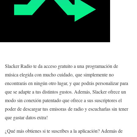
Slacker Radio te da acceso gratuito a una programación de
música elegida con mucho cuidado, que simplemente no
encontrarás en ningún otro lugar, y que podrás personalizar para
que se adapte a tus distintos gustos. Además, Slacker ofrece un
modo sin conexión patentado que ofrece a sus suscriptores el
poder de descargar tus emisoras de radio y escucharlas sin tener
que gastar datos extra!
¿Qué más obtienes si te suscribes a la aplicación? Además de