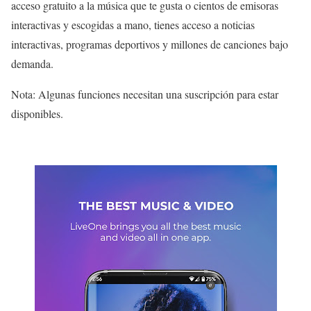
acceso gratuito a la música que te gusta o cientos de emisoras
interactivas y escogidas a mano, tienes acceso a noticias
interactivas, programas deportivos y millones de canciones bajo
demanda.
Nota: Algunas funciones necesitan una suscripción para estar
disponibles.