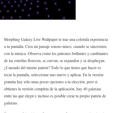
Morphing Galaxy Live Wallpaper te trae una colorida experiencia
a tu pantalla. Crea un paisaje sonoro único, cuando se sincroniza
con la música. Observa cómo los patrones brillantes y cambiantes
de las estrellas florecen, se curvan, se expanden y se despliegan.
¿Cansado del mismo patrón? Todo lo que tienes que hacer es
tocar la pantalla, seleccionar uno nuevo y aplicar. En la versión
gratuita hay sólo unas pocas opciones a tu elección, pero si
obtienes la versión completa de la aplicación, hay 40 galaxias
entre las que elegir e incluso es posible crear tu propio patrón de
galaxias.