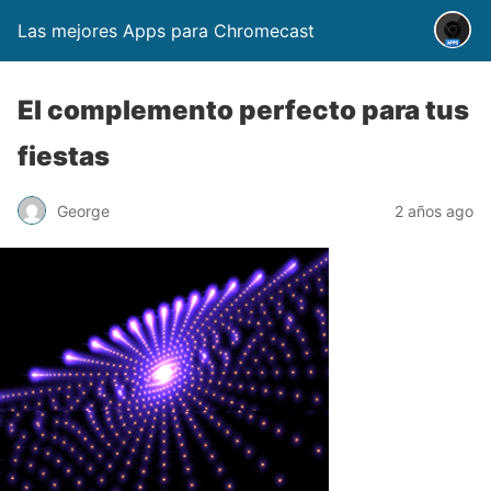
Las mejores Apps para Chromecast
El complemento perfecto para tus
fiestas
George
2 años ago