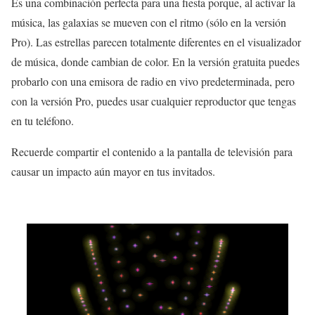
Es una combinación perfecta para una fiesta porque, al activar la
música, las galaxias se mueven con el ritmo (sólo en la versión
Pro). Las estrellas parecen totalmente diferentes en el visualizador
de música, donde cambian de color. En la versión gratuita puedes
probarlo con una emisora de radio en vivo predeterminada, pero
con la versión Pro, puedes usar cualquier reproductor que tengas
en tu teléfono.
Recuerde compartir el contenido a la pantalla de televisión para
causar un impacto aún mayor en tus invitados.