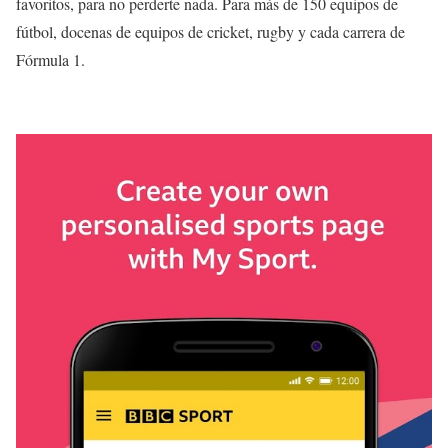
favoritos, para no perderte nada. Para más de 150 equipos de
fútbol, docenas de equipos de cricket, rugby y cada carrera de
Fórmula 1.