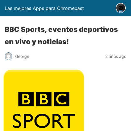
Las mejores Apps para Chromecast
BBC Sports, eventos deportivos
en vivo y noticias!
George
2 años ago