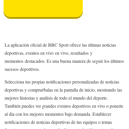
La aplicación oficial de BBC Sport ofrece las últimas noticias
deportivas, eventos en vivo en vivo, resultados y
momentos destacados. Es una buena manera de seguir los últimos
sucesos deportivos.
Selecciona tus propias notificaciones personalizadas de noticias
deportivas y compruébalas en la pantalla de inicio, mostrando las
mejores historias y análisis de todo el mundo del deporte.
También puedes ver grandes eventos deportivos en vivo o ponerte
al día con los mejores momentos bajo demanda. Establecer
notificaciones de noticias deportivas de tus equipos o temas