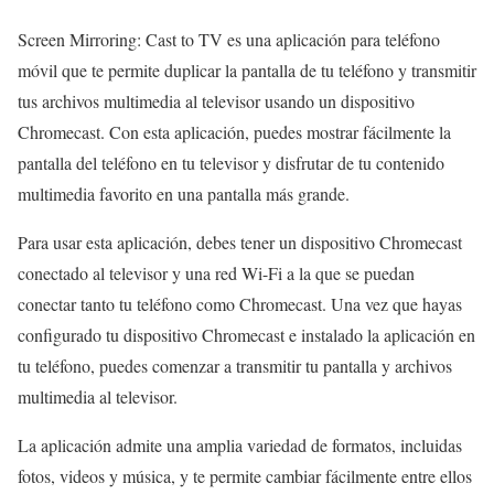
Screen Mirroring: Cast to TV es una aplicación para teléfono
móvil que te permite duplicar la pantalla de tu teléfono y transmitir
tus archivos multimedia al televisor usando un dispositivo
Chromecast. Con esta aplicación, puedes mostrar fácilmente la
pantalla del teléfono en tu televisor y disfrutar de tu contenido
multimedia favorito en una pantalla más grande.
Para usar esta aplicación, debes tener un dispositivo Chromecast
conectado al televisor y una red Wi-Fi a la que se puedan
conectar tanto tu teléfono como Chromecast. Una vez que hayas
configurado tu dispositivo Chromecast e instalado la aplicación en
tu teléfono, puedes comenzar a transmitir tu pantalla y archivos
multimedia al televisor.
La aplicación admite una amplia variedad de formatos, incluidas
fotos, videos y música, y te permite cambiar fácilmente entre ellos