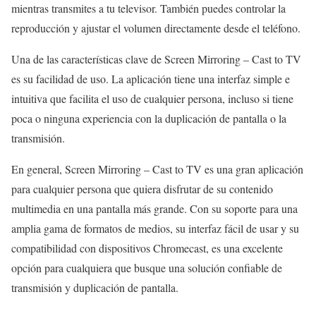
mientras transmites a tu televisor. También puedes controlar la
reproducción y ajustar el volumen directamente desde el teléfono.
Una de las características clave de Screen Mirroring – Cast to TV
es su facilidad de uso. La aplicación tiene una interfaz simple e
intuitiva que facilita el uso de cualquier persona, incluso si tiene
poca o ninguna experiencia con la duplicación de pantalla o la
transmisión.
En general, Screen Mirroring – Cast to TV es una gran aplicación
para cualquier persona que quiera disfrutar de su contenido
multimedia en una pantalla más grande. Con su soporte para una
amplia gama de formatos de medios, su interfaz fácil de usar y su
compatibilidad con dispositivos Chromecast, es una excelente
opción para cualquiera que busque una solución confiable de
transmisión y duplicación de pantalla.