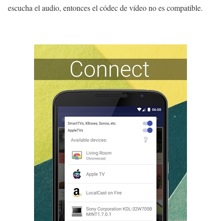
escucha el audio, entonces el códec de vídeo no es compatible.