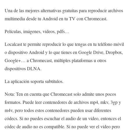
Una de las mejores alternativas gratuitas para reproducir archivos
multimedia desde tu Android en tu TV con Chromecast.
Películas, imágenes, vídeos, pdfs…
Localcast te permite reproducir lo que tengas en tu teléfono móvil
o dispositivo Android y lo que tienes en Google Drive, Dropbox,
Google+… a Chromecast, múltiples plataformas u otros
dispositivos DLNA.
La aplicación soporta subtítulos.
Nota: Ten en cuenta que Chromecast solo admite unos pocos
formatos. Puede leer contenedores de archivos mp4, mkv, 3gp y
m4v, pero todos estos contenedores pueden usar diferentes
códecs. Si no puedes escuchar el audio de un vídeo, entonces el
códec de audio no es compatible. Si no puede ver el vídeo pero