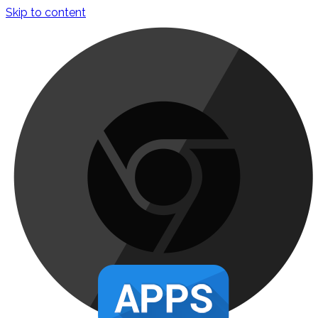
Skip to content