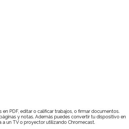
en PDF, editar o calificar trabajos, o firmar documentos.
páginas y notas. Además puedes convertir tu dispositivo en
ca a un TV o proyector utilizando Chromecast.