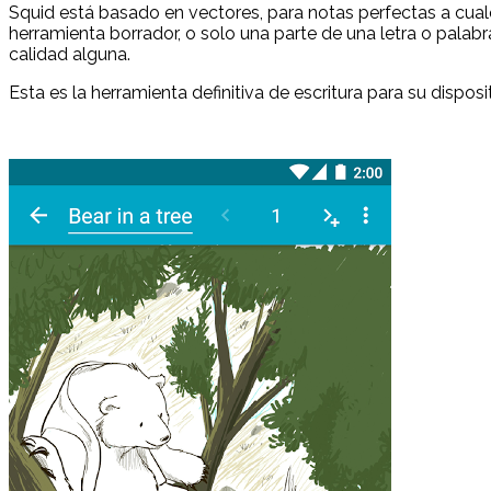
Squid está basado en vectores, para notas perfectas a cualq
herramienta borrador, o solo una parte de una letra o palabr
calidad alguna.
Esta es la herramienta definitiva de escritura para su disposi