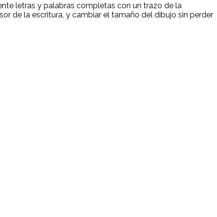
ente letras y palabras completas con un trazo de la
or de la escritura, y cambiar el tamaño del dibujo sin perder