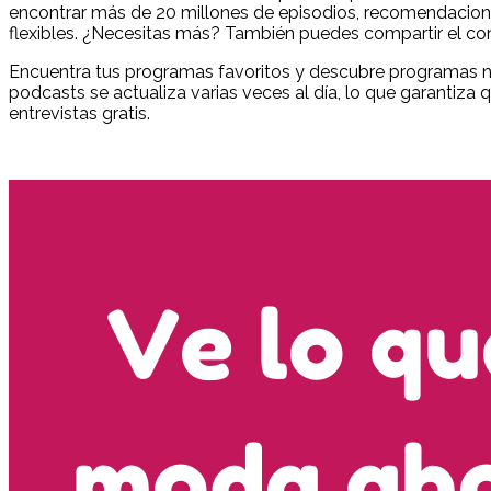
encontrar más de 20 millones de episodios, recomendaciones
flexibles. ¿Necesitas más? También puedes compartir el c
Encuentra tus programas favoritos y descubre programas nu
podcasts se actualiza varias veces al día, lo que garantiz
entrevistas gratis.