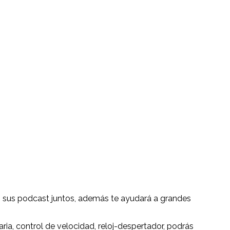
os sus podcast juntos, además te ayudará a grandes
ia, control de velocidad, reloj-despertador, podrás