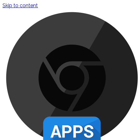
Skip to content