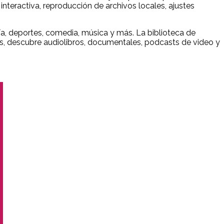
teractiva, reproducción de archivos locales, ajustes
a, deportes, comedia, música y más. La biblioteca de
ás, descubre audiolibros, documentales, podcasts de video y