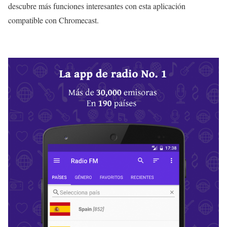
descubre más funciones interesantes con esta aplicación
compatible con Chromecast.