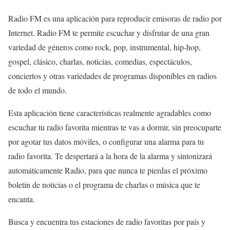
Radio FM es una aplicación para reproducir emisoras de radio por
Internet. Radio FM te permite escuchar y disfrutar de una gran
variedad de géneros como rock, pop, instrumental, hip-hop,
gospel, clásico, charlas, noticias, comedias, espectáculos,
conciertos y otras variedades de programas disponibles en radios
de todo el mundo.
Esta aplicación tiene características realmente agradables como
escuchar tu radio favorita mientras te vas a dormir, sin preocuparte
por agotar tus datos móviles, o configurar una alarma para tu
radio favorita. Te despertará a la hora de la alarma y sintonizará
automáticamente Radio, para que nunca te pierdas el próximo
boletín de noticias o el programa de charlas o música que te
encanta.
Busca y encuentra tus estaciones de radio favoritas por país y