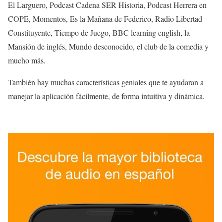
El Larguero, Podcast Cadena SER Historia, Podcast Herrera en
COPE, Momentos, Es la Mañana de Federico, Radio Libertad
Constituyente, Tiempo de Juego, BBC learning english, la
Mansión de inglés, Mundo desconocido, el club de la comedia y
mucho más.
También hay muchas características geniales que te ayudaran a
manejar la aplicación fácilmente, de forma intuitiva y dinámica.