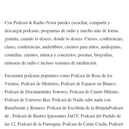
Con Podcast & Radio iVoox puedes escuchar, compartir y
descargar podcasts, programas de radio y mucho más de forma
gratuita, cuando lo desees, donde lo desees. Cursos, conferencias,
clases, conferencias, audiolibros, cuentos para niños, audioguías,
comedias, cuentos, música y conciertos, poemas, biografías,
emisoras de radio e incluso sesiones de meditación.
Encuentra podcasts populares como Podcast de Rosa de los
Vientos, Podcast de Misterios, Podcast de Espacio en Blanco,
Podcast de Documentales Sonoros, Podcast de Cuarto Milenio,
Podcast de Universo Iker, Podcast de Nadie sabe nada con
Buenfuente y Romero, Podcast de Escóbula de la BrújulaPodcast
de , Podcast de Ilustres Ignorantes JAGV, Podcast del Partido de
las 12, Podcast de la Parroquia, Podcast de Carne Cruda, Podcast