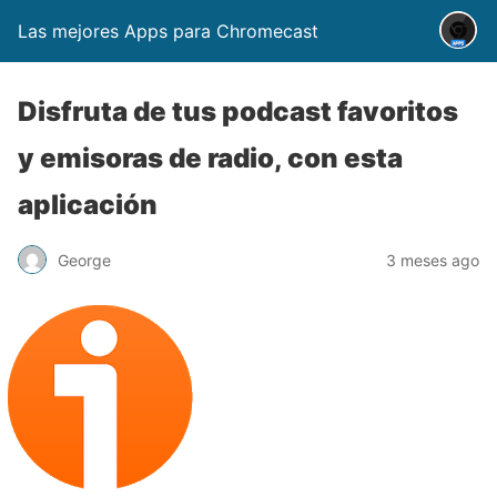
Las mejores Apps para Chromecast
Disfruta de tus podcast favoritos
y emisoras de radio, con esta
aplicación
George
3 meses ago