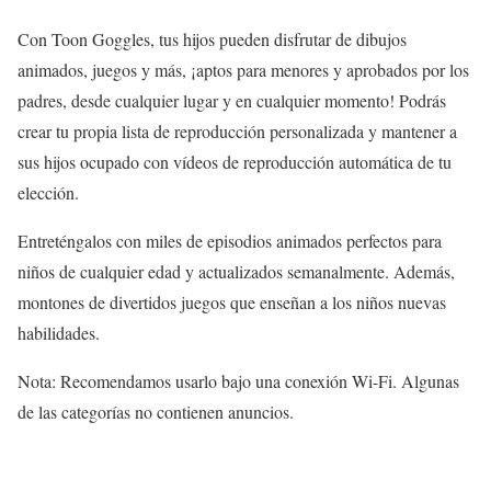
Con Toon Goggles, tus hijos pueden disfrutar de dibujos
animados, juegos y más, ¡aptos para menores y aprobados por los
padres, desde cualquier lugar y en cualquier momento! Podrás
crear tu propia lista de reproducción personalizada y mantener a
sus hijos ocupado con vídeos de reproducción automática de tu
elección.
Entreténgalos con miles de episodios animados perfectos para
niños de cualquier edad y actualizados semanalmente. Además,
montones de divertidos juegos que enseñan a los niños nuevas
habilidades.
Nota: Recomendamos usarlo bajo una conexión Wi-Fi. Algunas
de las categorías no contienen anuncios.