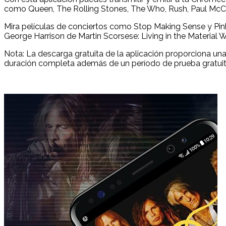
como Queen, The Rolling Stones, The Who, Rush, Paul McCar
Mira películas de conciertos como Stop Making Sense y Pin
George Harrison de Martin Scorsese: Living in the Material 
Nota: La descarga gratuita de la aplicación proporciona u
duración completa además de un período de prueba gratuit