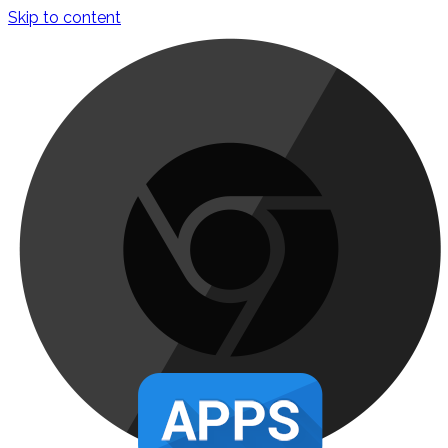
Skip to content