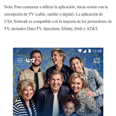
Nota: Para comenzar a utilizar la aplicación, inicia sesión con tu
suscripción de TV (cable, satélite o digital). La aplicación de
USA Network es compatible con la mayoría de los proveedores de
TV, incluidos DirecTV, Spectrum, Xfinity, Dish y AT&T.