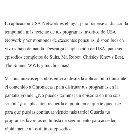
La aplicación USA Network es el lugar para ponerse al día con la
temporada más reciente de tus programas favoritos de USA
Network y ver montones de excelentes películas, disponibles en
vivo y bajo demanda. Descarga la aplicación de USA, para ver
episodios completos de Suits, Mr. Robot, Chrisley Knows Best,
The Sinner, WWE y muchos más!
Visiona nuevos episodios en vivo desde la aplicación o transmite
el contenido a Chromecast para disfrutar tus programas en la
pantalla grande. ¿No puedes terminar un episodio en una sola
sesión? ¡La aplicación recuerda el punto en el que te quedaste
para que puedas continuar viendo más tarde! Guarda tus
programas favoritos en tu lista de seguimiento para acceder
rápidamente a los últimos episodios.