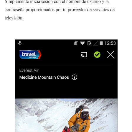
Simplemente inicia sesión con el nombre de usuario y la
contraseña proporcionados por tu proveedor de servicios de
televisión.