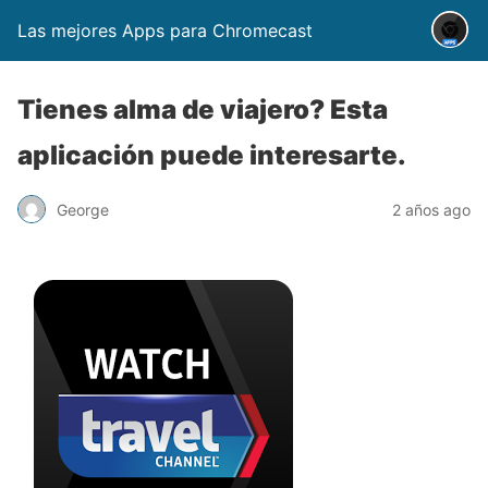
Las mejores Apps para Chromecast
Tienes alma de viajero? Esta
aplicación puede interesarte.
George
2 años ago