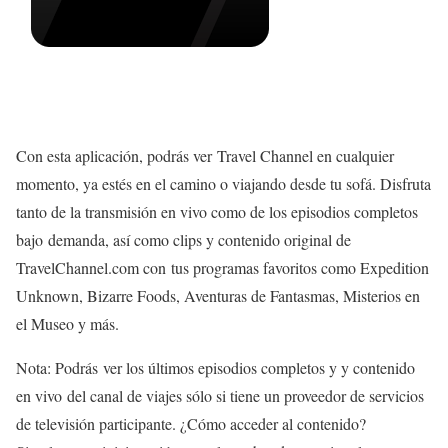
Con esta aplicación, podrás ver Travel Channel en cualquier
momento, ya estés en el camino o viajando desde tu sofá. Disfruta
tanto de la transmisión en vivo como de los episodios completos
bajo demanda, así como clips y contenido original de
TravelChannel.com con tus programas favoritos como Expedition
Unknown, Bizarre Foods, Aventuras de Fantasmas, Misterios en
el Museo y más.
Nota: Podrás ver los últimos episodios completos y y contenido
en vivo del canal de viajes sólo si tiene un proveedor de servicios
de televisión participante. ¿Cómo acceder al contenido?