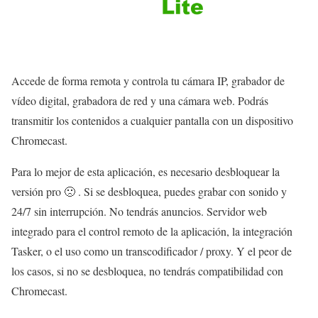
Accede de forma remota y controla tu cámara IP, grabador de
vídeo digital, grabadora de red y una cámara web. Podrás
transmitir los contenidos a cualquier pantalla con un dispositivo
Chromecast.
Para lo mejor de esta aplicación, es necesario desbloquear la
versión pro 🙁 . Si se desbloquea, puedes grabar con sonido y
24/7 sin interrupción. No tendrás anuncios. Servidor web
integrado para el control remoto de la aplicación, la integración
Tasker, o el uso como un transcodificador / proxy. Y el peor de
los casos, si no se desbloquea, no tendrás compatibilidad con
Chromecast.