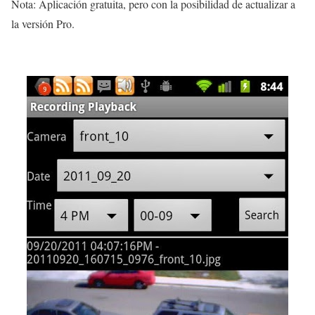
Nota: Aplicación gratuita, pero con la posibilidad de actualizar a
la versión Pro.