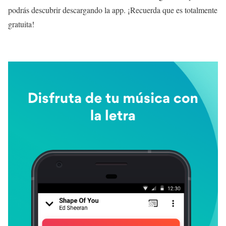
podrás descubrir descargando la app. ¡Recuerda que es totalmente
gratuita!