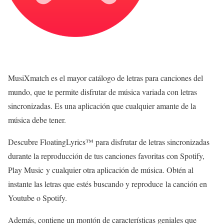
MusiXmatch es el mayor catálogo de letras para canciones del
mundo, que te permite disfrutar de música variada con letras
sincronizadas. Es una aplicación que cualquier amante de la
música debe tener.
Descubre FloatingLyrics™ para disfrutar de letras sincronizadas
durante la reproducción de tus canciones favoritas con Spotify,
Play Music y cualquier otra aplicación de música. Obtén al
instante las letras que estés buscando y reproduce la canción en
Youtube o Spotify.
Además, contiene un montón de características geniales que