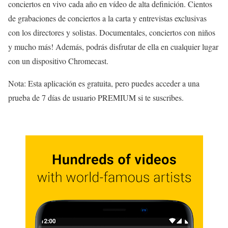
conciertos en vivo cada año en vídeo de alta definición. Cientos
de grabaciones de conciertos a la carta y entrevistas exclusivas
con los directores y solistas. Documentales, conciertos con niños
y mucho más! Además, podrás disfrutar de ella en cualquier lugar
con un dispositivo Chromecast.
Nota: Esta aplicación es gratuita, pero puedes acceder a una
prueba de 7 días de usuario PREMIUM si te suscribes.