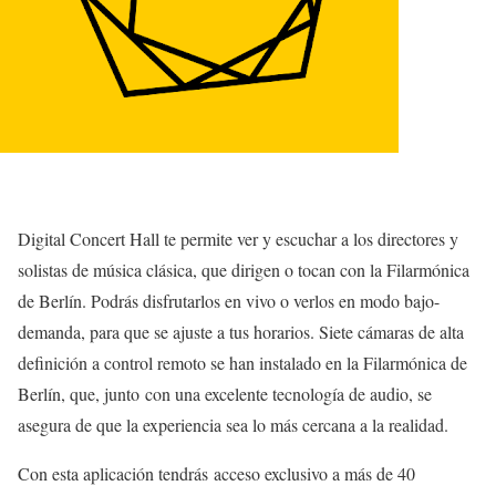
Digital Concert Hall te permite ver y escuchar a los directores y
solistas de música clásica, que dirigen o tocan con la Filarmónica
de Berlín. Podrás disfrutarlos en vivo o verlos en modo bajo-
demanda, para que se ajuste a tus horarios. Siete cámaras de alta
definición a control remoto se han instalado en la Filarmónica de
Berlín, que, junto con una excelente tecnología de audio, se
asegura de que la experiencia sea lo más cercana a la realidad.
Con esta aplicación tendrás acceso exclusivo a más de 40