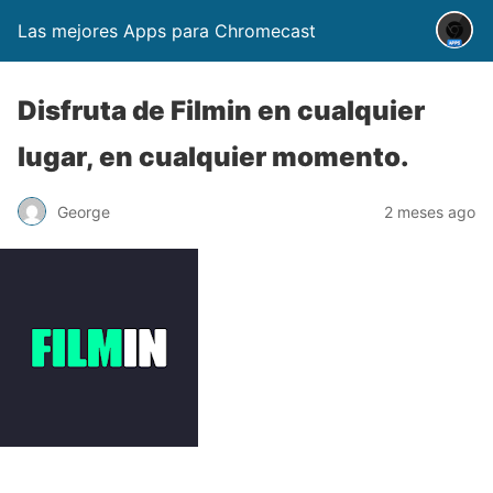
Las mejores Apps para Chromecast
Disfruta de Filmin en cualquier
lugar, en cualquier momento.
George
2 meses ago