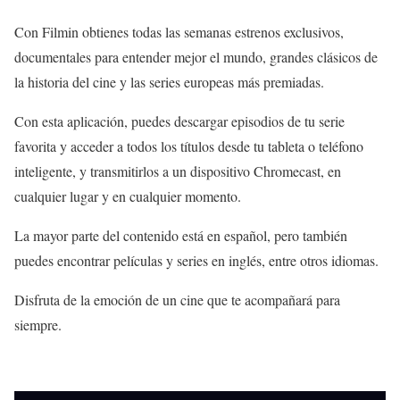
Con Filmin obtienes todas las semanas estrenos exclusivos,
documentales para entender mejor el mundo, grandes clásicos de
la historia del cine y las series europeas más premiadas.
Con esta aplicación, puedes descargar episodios de tu serie
favorita y acceder a todos los títulos desde tu tableta o teléfono
inteligente, y transmitirlos a un dispositivo Chromecast, en
cualquier lugar y en cualquier momento.
La mayor parte del contenido está en español, pero también
puedes encontrar películas y series en inglés, entre otros idiomas.
Disfruta de la emoción de un cine que te acompañará para
siempre.