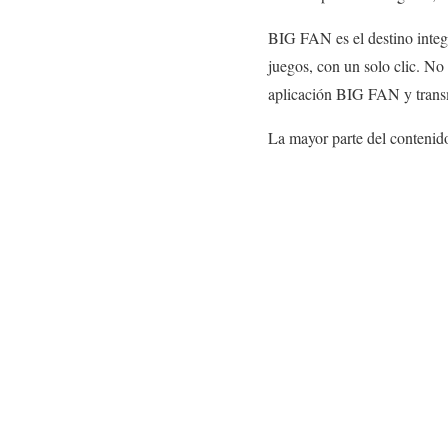
BIG FAN es el destino integr
juegos, con un solo clic. No 
aplicación BIG FAN y transmi
La mayor parte del contenido 