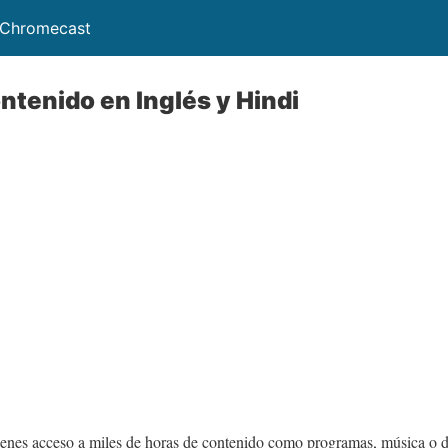
 Chromecast
ntenido en Inglés y Hindi
tienes acceso a miles de horas de contenido como programas, música o 