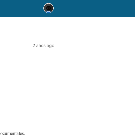
2 años ago
documentales.